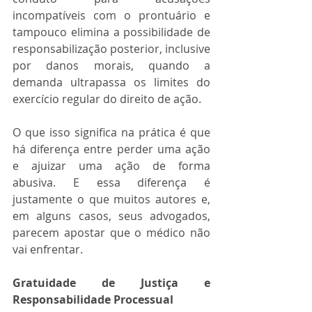
incompatíveis com o prontuário e 
tampouco elimina a possibilidade de 
responsabilização posterior, inclusive 
por danos morais, quando a 
demanda ultrapassa os limites do 
exercício regular do direito de ação.
O que isso significa na prática é que 
há diferença entre perder uma ação 
e ajuizar uma ação de forma 
abusiva. E essa diferença é 
justamente o que muitos autores e, 
em alguns casos, seus advogados, 
parecem apostar que o médico não 
vai enfrentar.
Gratuidade de Justiça e 
Responsabilidade Processual