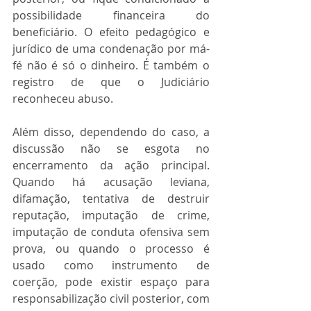
possibilidade financeira do 
beneficiário. O efeito pedagógico e 
jurídico de uma condenação por má-
fé não é só o dinheiro. É também o 
registro de que o Judiciário 
reconheceu abuso.
Além disso, dependendo do caso, a 
discussão não se esgota no 
encerramento da ação principal. 
Quando há acusação leviana, 
difamação, tentativa de destruir 
reputação, imputação de crime, 
imputação de conduta ofensiva sem 
prova, ou quando o processo é 
usado como instrumento de 
coerção, pode existir espaço para 
responsabilização civil posterior, com 