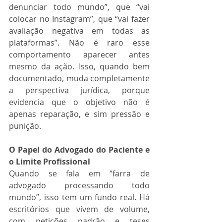
denunciar todo mundo”, que “vai 
colocar no Instagram”, que “vai fazer 
avaliação negativa em todas as 
plataformas”. Não é raro esse 
comportamento aparecer antes 
mesmo da ação. Isso, quando bem 
documentado, muda completamente 
a perspectiva jurídica, porque 
evidencia que o objetivo não é 
apenas reparação, e sim pressão e 
punição.
O Papel do Advogado do Paciente e 
o Limite Profissional
Quando se fala em “farra de 
advogado processando todo 
mundo”, isso tem um fundo real. Há 
escritórios que vivem de volume, 
com petições padrão e teses 