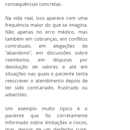
consequências concretas.
Na vida real, isso aparece com uma 
frequência maior do que se imagina. 
Não apenas no erro médico, mas 
também em cobranças, em conflitos 
contratuais, em alegações de 
“abandono”, em discussões sobre 
reembolso, em disputas por 
devolução de valores e até em 
situações nas quais o paciente tenta 
reescrever o atendimento depois de 
ter sido contrariado, frustrado ou 
advertido.
Um exemplo muito típico é o 
paciente que foi corretamente 
informado sobre limitações e riscos, 
mas, depois de um desfecho ruim, 