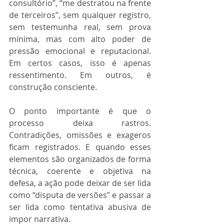
consultório”, “me destratou na frente 
de terceiros”, sem qualquer registro, 
sem testemunha real, sem prova 
mínima, mas com alto poder de 
pressão emocional e reputacional. 
Em certos casos, isso é apenas 
ressentimento. Em outros, é 
construção consciente.
O ponto importante é que o 
processo deixa rastros. 
Contradições, omissões e exageros 
ficam registrados. E quando esses 
elementos são organizados de forma 
técnica, coerente e objetiva na 
defesa, a ação pode deixar de ser lida 
como “disputa de versões” e passar a 
ser lida como tentativa abusiva de 
impor narrativa.