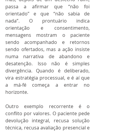
passa a afirmar que “não foi 
orientado” e que “não sabia de 
nada”. O prontuário indica 
orientação e consentimento, 
mensagens mostram o paciente 
sendo acompanhado e retornos 
sendo ofertados, mas a ação insiste 
numa narrativa de abandono e 
desatenção. Isso não é simples 
divergência. Quando é deliberado, 
vira estratégia processual, e é aí que 
a má-fé começa a entrar no 
horizonte.
Outro exemplo recorrente é o 
conflito por valores. O paciente pede 
devolução integral, recusa solução 
técnica, recusa avaliação presencial e 