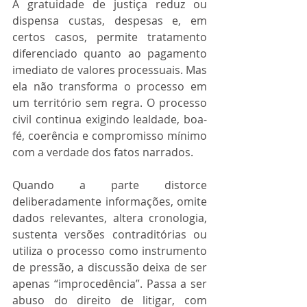
A gratuidade de justiça reduz ou 
dispensa custas, despesas e, em 
certos casos, permite tratamento 
diferenciado quanto ao pagamento 
imediato de valores processuais. Mas 
ela não transforma o processo em 
um território sem regra. O processo 
civil continua exigindo lealdade, boa-
fé, coerência e compromisso mínimo 
com a verdade dos fatos narrados.
Quando a parte distorce 
deliberadamente informações, omite 
dados relevantes, altera cronologia, 
sustenta versões contraditórias ou 
utiliza o processo como instrumento 
de pressão, a discussão deixa de ser 
apenas “improcedência”. Passa a ser 
abuso do direito de litigar, com 