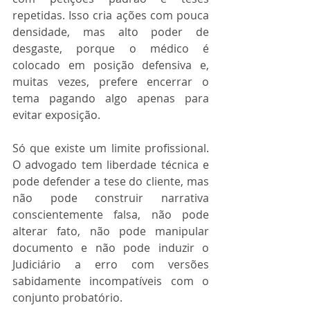
repetidas. Isso cria ações com pouca 
densidade, mas alto poder de 
desgaste, porque o médico é 
colocado em posição defensiva e, 
muitas vezes, prefere encerrar o 
tema pagando algo apenas para 
evitar exposição.
Só que existe um limite profissional. 
O advogado tem liberdade técnica e 
pode defender a tese do cliente, mas 
não pode construir narrativa 
conscientemente falsa, não pode 
alterar fato, não pode manipular 
documento e não pode induzir o 
Judiciário a erro com versões 
sabidamente incompatíveis com o 
conjunto probatório.