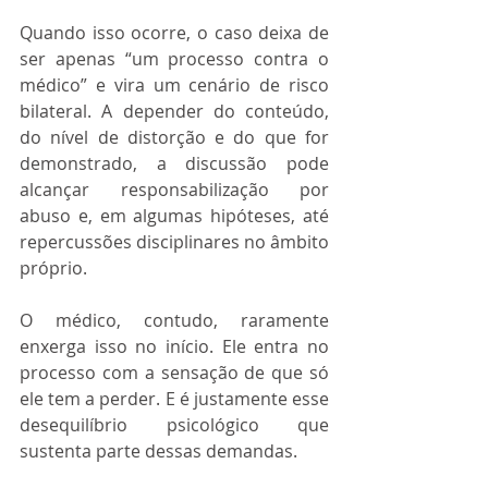
Quando isso ocorre, o caso deixa de 
ser apenas “um processo contra o 
médico” e vira um cenário de risco 
bilateral. A depender do conteúdo, 
do nível de distorção e do que for 
demonstrado, a discussão pode 
alcançar responsabilização por 
abuso e, em algumas hipóteses, até 
repercussões disciplinares no âmbito 
próprio.
O médico, contudo, raramente 
enxerga isso no início. Ele entra no 
processo com a sensação de que só 
ele tem a perder. E é justamente esse 
desequilíbrio psicológico que 
sustenta parte dessas demandas.