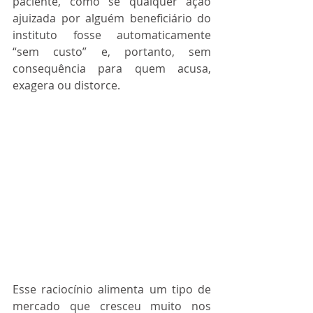
paciente, como se qualquer ação 
ajuizada por alguém beneficiário do 
instituto fosse automaticamente 
“sem custo” e, portanto, sem 
consequência para quem acusa, 
exagera ou distorce.
Esse raciocínio alimenta um tipo de 
mercado que cresceu muito nos 