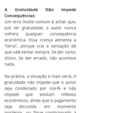
A Gratuidade Não Impede 
Consequências
Um erro muito comum é achar que, 
por ter gratuidade, o autor nunca 
sofrerá qualquer consequência 
econômica. Essa crença alimenta a 
“farra”, porque cria a sensação de 
que vale tentar sempre. Se der certo, 
ótimo. Se der errado, não acontece 
nada.
Na prática, a situação é mais séria. A 
gratuidade não impede que o autor 
seja condenado por má-fé e não 
impede que existam reflexos 
econômicos, ainda que o pagamento 
seja discutido em momento 
posterior, ou fique condicionado à 