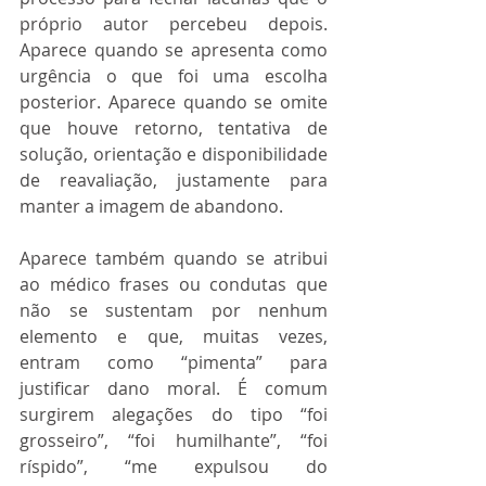
próprio autor percebeu depois. 
Aparece quando se apresenta como 
urgência o que foi uma escolha 
posterior. Aparece quando se omite 
que houve retorno, tentativa de 
solução, orientação e disponibilidade 
de reavaliação, justamente para 
manter a imagem de abandono.
Aparece também quando se atribui 
ao médico frases ou condutas que 
não se sustentam por nenhum 
elemento e que, muitas vezes, 
entram como “pimenta” para 
justificar dano moral. É comum 
surgirem alegações do tipo “foi 
grosseiro”, “foi humilhante”, “foi 
ríspido”, “me expulsou do 