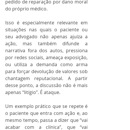
pedido de reparação por dano moral 
do próprio médico.
Isso é especialmente relevante em 
situações nas quais o paciente ou 
seu advogado não apenas ajuíza a 
ação, mas também difunde a 
narrativa fora dos autos, pressiona 
por redes sociais, ameaça exposição, 
ou utiliza a demanda como arma 
para forçar devolução de valores sob 
chantagem reputacional. A partir 
desse ponto, a discussão não é mais 
apenas “litígio”. É ataque.
Um exemplo prático que se repete é 
o paciente que entra com ação e, ao 
mesmo tempo, passa a dizer que “vai 
acabar com a clínica”, que “vai 