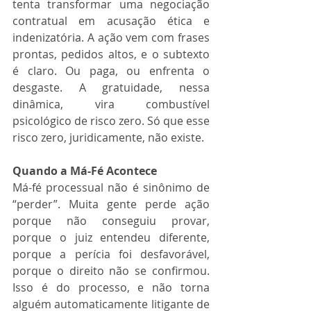
tenta transformar uma negociação 
contratual em acusação ética e 
indenizatória. A ação vem com frases 
prontas, pedidos altos, e o subtexto 
é claro. Ou paga, ou enfrenta o 
desgaste. A gratuidade, nessa 
dinâmica, vira combustível 
psicológico de risco zero. Só que esse 
risco zero, juridicamente, não existe.
Quando a Má-Fé Acontece
Má-fé processual não é sinônimo de 
“perder”. Muita gente perde ação 
porque não conseguiu provar, 
porque o juiz entendeu diferente, 
porque a perícia foi desfavorável, 
porque o direito não se confirmou. 
Isso é do processo, e não torna 
alguém automaticamente litigante de 