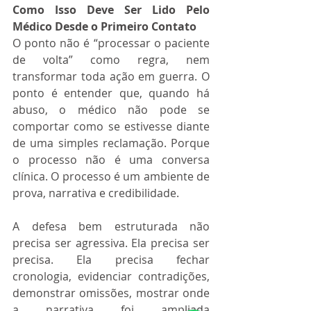
Como Isso Deve Ser Lido Pelo 
Médico Desde o Primeiro Contato
O ponto não é “processar o paciente 
de volta” como regra, nem 
transformar toda ação em guerra. O 
ponto é entender que, quando há 
abuso, o médico não pode se 
comportar como se estivesse diante 
de uma simples reclamação. Porque 
o processo não é uma conversa 
clínica. O processo é um ambiente de 
prova, narrativa e credibilidade.
A defesa bem estruturada não 
precisa ser agressiva. Ela precisa ser 
precisa. Ela precisa fechar 
cronologia, evidenciar contradições, 
demonstrar omissões, mostrar onde 
a narrativa foi ampliada 