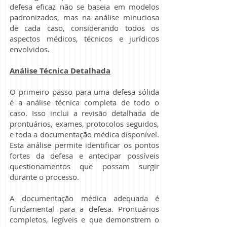
defesa eficaz não se baseia em modelos
padronizados, mas na análise minuciosa
de cada caso, considerando todos os
aspectos médicos, técnicos e jurídicos
envolvidos.
Análise Técnica Detalhada
O primeiro passo para uma defesa sólida
é a análise técnica completa de todo o
caso. Isso inclui a revisão detalhada de
prontuários, exames, protocolos seguidos,
e toda a documentação médica disponível.
Esta análise permite identificar os pontos
fortes da defesa e antecipar possíveis
questionamentos que possam surgir
durante o processo.
A documentação médica adequada é
fundamental para a defesa. Prontuários
completos, legíveis e que demonstrem o