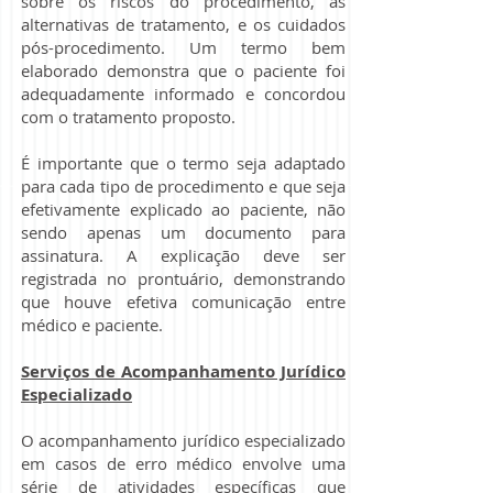
sobre os riscos do procedimento, as
alternativas de tratamento, e os cuidados
pós-procedimento. Um termo bem
elaborado demonstra que o paciente foi
adequadamente informado e concordou
com o tratamento proposto.
É importante que o termo seja adaptado
para cada tipo de procedimento e que seja
efetivamente explicado ao paciente, não
sendo apenas um documento para
assinatura. A explicação deve ser
registrada no prontuário, demonstrando
que houve efetiva comunicação entre
médico e paciente.
Serviços de Acompanhamento Jurídico
Especializado
O acompanhamento jurídico especializado
em casos de erro médico envolve uma
série de atividades específicas que