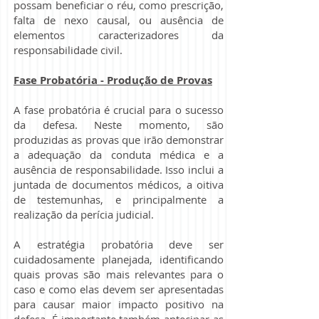
possam beneficiar o réu, como prescrição,
falta de nexo causal, ou ausência de
elementos caracterizadores da
responsabilidade civil.
Fase Probatória - Produção de Provas
A fase probatória é crucial para o sucesso
da defesa. Neste momento, são
produzidas as provas que irão demonstrar
a adequação da conduta médica e a
ausência de responsabilidade. Isso inclui a
juntada de documentos médicos, a oitiva
de testemunhas, e principalmente a
realização da perícia judicial.
A estratégia probatória deve ser
cuidadosamente planejada, identificando
quais provas são mais relevantes para o
caso e como elas devem ser apresentadas
para causar maior impacto positivo na