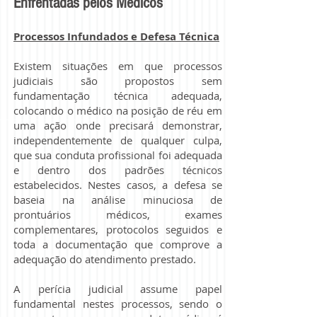
Enfrentadas pelos Médicos
Processos Infundados e Defesa Técnica
Existem situações em que processos
judiciais são propostos sem
fundamentação técnica adequada,
colocando o médico na posição de réu em
uma ação onde precisará demonstrar,
independentemente de qualquer culpa,
que sua conduta profissional foi adequada
e dentro dos padrões técnicos
estabelecidos. Nestes casos, a defesa se
baseia na análise minuciosa de
prontuários médicos, exames
complementares, protocolos seguidos e
toda a documentação que comprove a
adequação do atendimento prestado.
A perícia judicial assume papel
fundamental nestes processos, sendo o