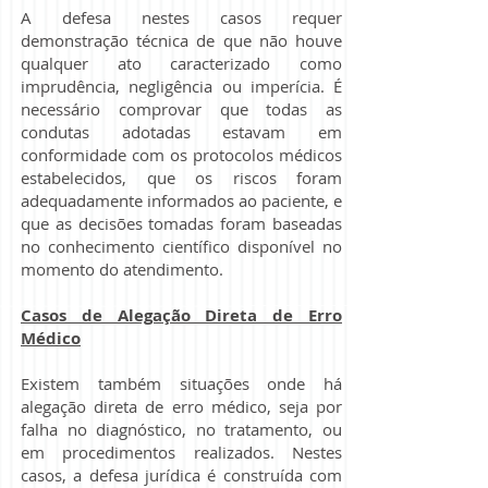
A defesa nestes casos requer
demonstração técnica de que não houve
qualquer ato caracterizado como
imprudência, negligência ou imperícia. É
necessário comprovar que todas as
condutas adotadas estavam em
conformidade com os protocolos médicos
estabelecidos, que os riscos foram
adequadamente informados ao paciente, e
que as decisões tomadas foram baseadas
no conhecimento científico disponível no
momento do atendimento.
Casos de Alegação Direta de Erro
Médico
Existem também situações onde há
alegação direta de erro médico, seja por
falha no diagnóstico, no tratamento, ou
em procedimentos realizados. Nestes
casos, a defesa jurídica é construída com