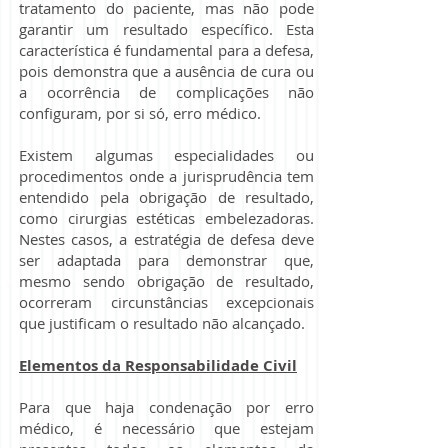
tratamento do paciente, mas não pode
garantir um resultado específico. Esta
característica é fundamental para a defesa,
pois demonstra que a ausência de cura ou
a ocorrência de complicações não
configuram, por si só, erro médico.
Existem algumas especialidades ou
procedimentos onde a jurisprudência tem
entendido pela obrigação de resultado,
como cirurgias estéticas embelezadoras.
Nestes casos, a estratégia de defesa deve
ser adaptada para demonstrar que,
mesmo sendo obrigação de resultado,
ocorreram circunstâncias excepcionais
que justificam o resultado não alcançado.
Elementos da Responsabilidade Civil
Para que haja condenação por erro
médico, é necessário que estejam