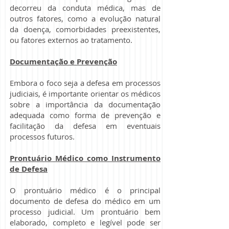
decorreu da conduta médica, mas de
outros fatores, como a evolução natural
da doença, comorbidades preexistentes,
ou fatores externos ao tratamento.
Documentação e Prevenção
Embora o foco seja a defesa em processos
judiciais, é importante orientar os médicos
sobre a importância da documentação
adequada como forma de prevenção e
facilitação da defesa em eventuais
processos futuros.
Prontuário Médico como Instrumento
de Defesa
O prontuário médico é o principal
documento de defesa do médico em um
processo judicial. Um prontuário bem
elaborado, completo e legível pode ser