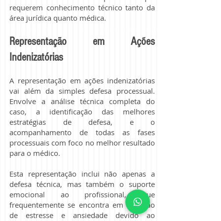
requerem conhecimento técnico tanto da
área jurídica quanto médica.
Representação em Ações
Indenizatórias
A representação em ações indenizatórias
vai além da simples defesa processual.
Envolve a análise técnica completa do
caso, a identificação das melhores
estratégias de defesa, e o
acompanhamento de todas as fases
processuais com foco no melhor resultado
para o médico.
Esta representação inclui não apenas a
defesa técnica, mas também o suporte
emocional ao profissional, que
frequentemente se encontra em situação
de estresse e ansiedade devido ao