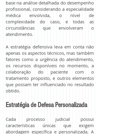
base na análise detalhada do desempenho
profissional, considerando a especialidade
médica envolvida, o nível de
complexidade do caso, e todas as
circunstâncias que envolveram o
atendimento.
A estratégia defensiva leva em conta não
apenas os aspectos técnicos, mas também
fatores como a urgência do atendimento,
os recursos disponíveis no momento, a
colaboração do paciente com o
tratamento proposto, e outros elementos
que possam ter influenciado no resultado
obtido.
Estratégia de Defesa Personalizada
Cada processo judicial possui
características únicas que exigem
abordagem específica e personalizada. A