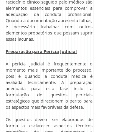
raciocínio clínico seguido pelo médico são
elementos essenciais para comprovar a
adequação da conduta profissional.
Quando a documentação apresenta falhas,
é necessário trabalhar com outros
elementos probatórios que possam suprir
essas lacunas.
Preparação para Perícia Judicial
A perícia judicial é frequentemente o
momento mais importante do processo,
pois é quando a conduta médica é
avaliada tecnicamente. A preparação
adequada para esta fase inclui a
formulação de quesitos periciais
estratégicos que direcionem o perito para
os aspectos mais favoráveis da defesa.
Os quesitos devem ser elaborados de
forma a esclarecer aspectos técnicos
específicos do caso, demonstrar a