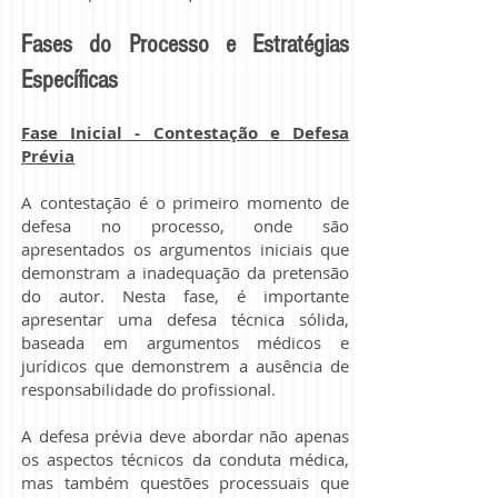
Fases do Processo e Estratégias
Específicas
Fase Inicial - Contestação e Defesa
Prévia
A contestação é o primeiro momento de
defesa no processo, onde são
apresentados os argumentos iniciais que
demonstram a inadequação da pretensão
do autor. Nesta fase, é importante
apresentar uma defesa técnica sólida,
baseada em argumentos médicos e
jurídicos que demonstrem a ausência de
responsabilidade do profissional.
A defesa prévia deve abordar não apenas
os aspectos técnicos da conduta médica,
mas também questões processuais que