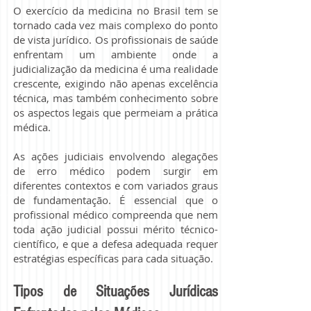
O exercício da medicina no Brasil tem se
tornado cada vez mais complexo do ponto
de vista jurídico. Os profissionais de saúde
enfrentam um ambiente onde a
judicialização da medicina é uma realidade
crescente, exigindo não apenas excelência
técnica, mas também conhecimento sobre
os aspectos legais que permeiam a prática
médica.
As ações judiciais envolvendo alegações
de erro médico podem surgir em
diferentes contextos e com variados graus
de fundamentação. É essencial que o
profissional médico compreenda que nem
toda ação judicial possui mérito técnico-
científico, e que a defesa adequada requer
estratégias específicas para cada situação.
Tipos de Situações Jurídicas