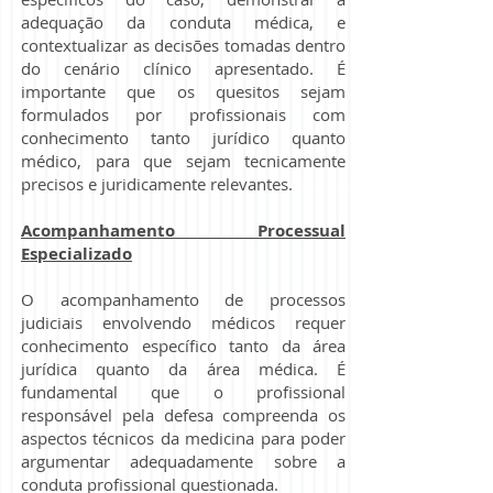
adequação da conduta médica, e
contextualizar as decisões tomadas dentro
do cenário clínico apresentado. É
importante que os quesitos sejam
formulados por profissionais com
conhecimento tanto jurídico quanto
médico, para que sejam tecnicamente
precisos e juridicamente relevantes.
Acompanhamento Processual
Especializado
O acompanhamento de processos
judiciais envolvendo médicos requer
conhecimento específico tanto da área
jurídica quanto da área médica. É
fundamental que o profissional
responsável pela defesa compreenda os
aspectos técnicos da medicina para poder
argumentar adequadamente sobre a
conduta profissional questionada.