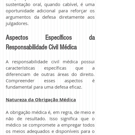
sustentação oral, quando cabível, é uma
oportunidade adicional para reforçar os
argumentos da defesa diretamente aos
julgadores.
Aspectos Específicos da
Responsabilidade Civil Médica
A responsabilidade civil médica possui
características específicas que a
diferenciam de outras áreas do direito.
Compreender esses aspectos é
fundamental para uma defesa eficaz.
Natureza da Obrigação Médica
A obrigação médica é, em regra, de meio e
não de resultado. Isso significa que o
médico se compromete a empregar todos
os meios adequados e disponíveis para o