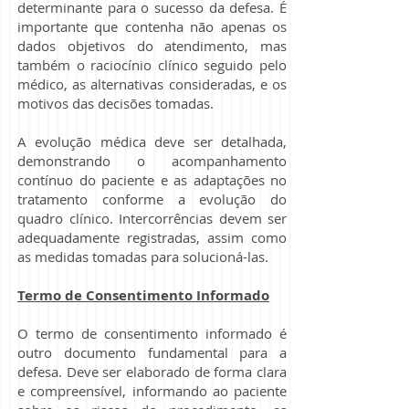
determinante para o sucesso da defesa. É
importante que contenha não apenas os
dados objetivos do atendimento, mas
também o raciocínio clínico seguido pelo
médico, as alternativas consideradas, e os
motivos das decisões tomadas.
A evolução médica deve ser detalhada,
demonstrando o acompanhamento
contínuo do paciente e as adaptações no
tratamento conforme a evolução do
quadro clínico. Intercorrências devem ser
adequadamente registradas, assim como
as medidas tomadas para solucioná-las.
Termo de Consentimento Informado
O termo de consentimento informado é
outro documento fundamental para a
defesa. Deve ser elaborado de forma clara
e compreensível, informando ao paciente