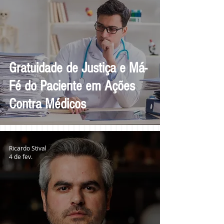
Gratuidade de Justiça e Má-
Fé do Paciente em Ações
Contra Médicos
Ricardo Stival
4 de fev.