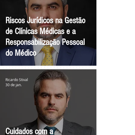
Riscos Jurídicos na Gestão
de Clínicas Médicas e a
Responsabilização Pessoal
do Médico
Ricardo Stival
30 de jan.
Cuidados com a