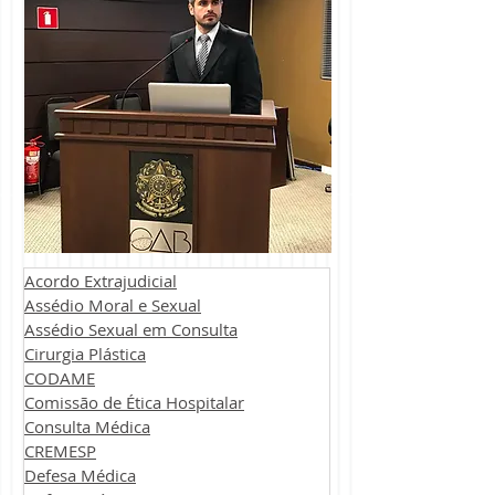
Acordo Extrajudicial
Assédio Moral e Sexual
Assédio Sexual em Consulta
Cirurgia Plástica
CODAME
Comissão de Ética Hospitalar
Consulta Médica
CREMESP
Defesa Médica