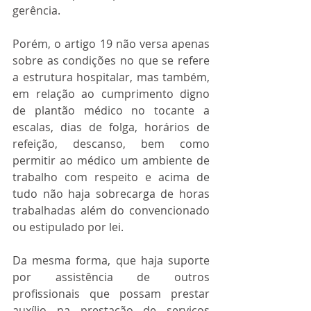
gerência.
Porém, o artigo 19 não versa apenas 
sobre as condições no que se refere 
a estrutura hospitalar, mas também, 
em relação ao cumprimento digno 
de plantão médico no tocante a 
escalas, dias de folga, horários de 
refeição, descanso, bem como 
permitir ao médico um ambiente de 
trabalho com respeito e acima de 
tudo não haja sobrecarga de horas 
trabalhadas além do convencionado 
ou estipulado por lei.
Da mesma forma, que haja suporte 
por assistência de outros 
profissionais que possam prestar 
auxílio na prestação de serviços 