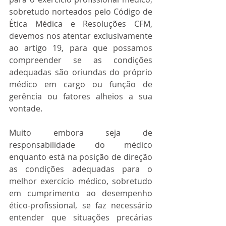
sobretudo norteados pelo Código de 
Ética Médica e Resoluções CFM, 
devemos nos atentar exclusivamente 
ao artigo 19, para que possamos 
compreender se as condições 
adequadas são oriundas do próprio 
médico em cargo ou função de 
gerência ou fatores alheios a sua 
vontade.
Muito embora seja de 
responsabilidade do médico 
enquanto está na posição de direção 
as condições adequadas para o 
melhor exercício médico, sobretudo 
em cumprimento ao desempenho 
ético-profissional, se faz necessário 
entender que situações precárias 