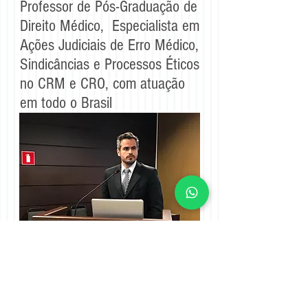
Professor de Pós-Graduação de
Direito Médico, Especialista em
Ações Judiciais de Erro Médico,
Sindicâncias e Processos Éticos
no CRM e CRO, com atuação
em todo o Brasil