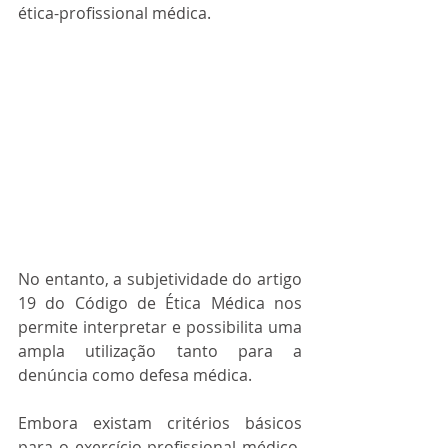
ética-profissional médica.
No entanto, a subjetividade do artigo 
19 do Código de Ética Médica nos 
permite interpretar e possibilita uma 
ampla utilização tanto para a 
denúncia como defesa médica.
Embora existam critérios básicos 
para o exercício profissional médico, 