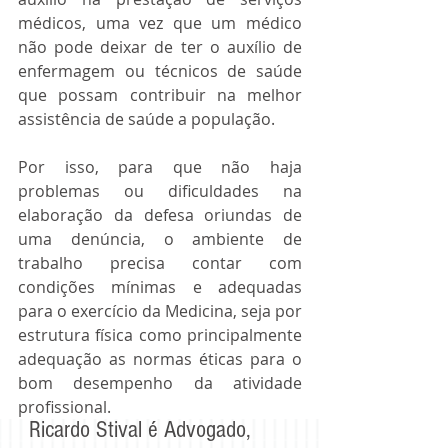
médicos, uma vez que um médico 
não pode deixar de ter o auxílio de 
enfermagem ou técnicos de saúde 
que possam contribuir na melhor 
assistência de saúde a população.
Por isso, para que não haja 
problemas ou dificuldades na 
elaboração da defesa oriundas de 
uma denúncia, o ambiente de 
trabalho precisa contar com 
condições mínimas e adequadas 
para o exercício da Medicina, seja por 
estrutura física como principalmente 
adequação as normas éticas para o 
bom desempenho da atividade 
profissional.
Ricardo Stival é Advogado,