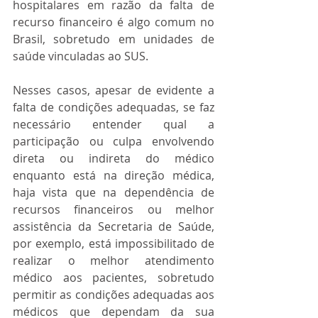
hospitalares em razão da falta de 
recurso financeiro é algo comum no 
Brasil, sobretudo em unidades de 
saúde vinculadas ao SUS.
Nesses casos, apesar de evidente a 
falta de condições adequadas, se faz 
necessário entender qual a 
participação ou culpa envolvendo 
direta ou indireta do médico 
enquanto está na direção médica, 
haja vista que na dependência de 
recursos financeiros ou melhor 
assistência da Secretaria de Saúde, 
por exemplo, está impossibilitado de 
realizar o melhor atendimento 
médico aos pacientes, sobretudo 
permitir as condições adequadas aos 
médicos que dependam da sua 