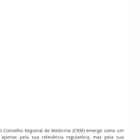
 ao Conselho Regional de Medicina (CRM) emerge como um 
 apenas pela sua relevância regulatória, mas pela sua 