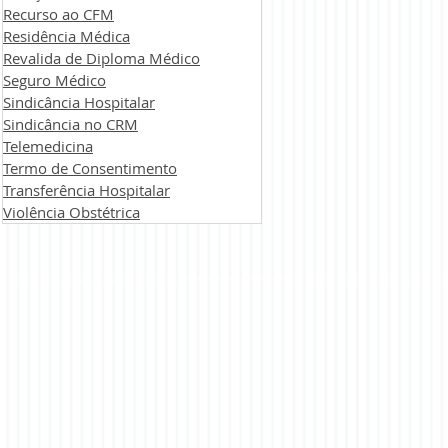
Recurso ao CFM
Residência Médica
Revalida de Diploma Médico
Seguro Médico
Sindicância Hospitalar
Sindicância no CRM
Telemedicina
Termo de Consentimento
Transferência Hospitalar
Violência Obstétrica