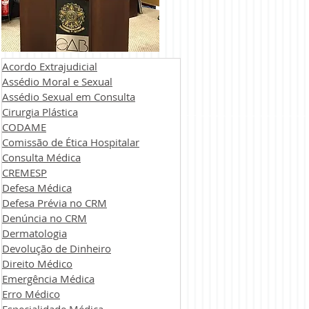
Acordo Extrajudicial
Assédio Moral e Sexual
Assédio Sexual em Consulta
Cirurgia Plástica
CODAME
Comissão de Ética Hospitalar
Consulta Médica
CREMESP
Defesa Médica
Defesa Prévia no CRM
Denúncia no CRM
Dermatologia
Devolução de Dinheiro
Direito Médico
Emergência Médica
Erro Médico