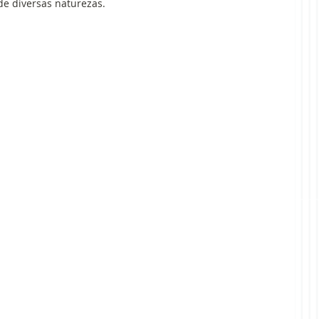
de diversas naturezas.