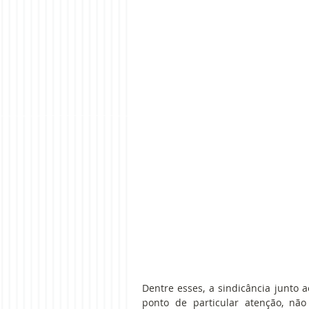
Dentre esses, a sindicância junto
ponto de particular atenção, não