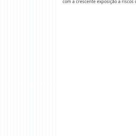
com a crescente exposição a riscos 