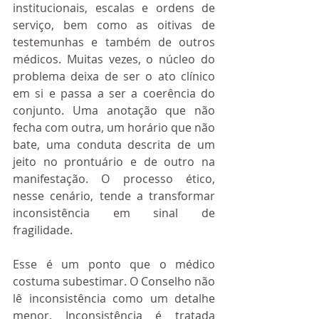
institucionais, escalas e ordens de 
serviço, bem como as oitivas de 
testemunhas e também de outros 
médicos. Muitas vezes, o núcleo do 
problema deixa de ser o ato clínico 
em si e passa a ser a coerência do 
conjunto. Uma anotação que não 
fecha com outra, um horário que não 
bate, uma conduta descrita de um 
jeito no prontuário e de outro na 
manifestação. O processo ético, 
nesse cenário, tende a transformar 
inconsistência em sinal de 
fragilidade.
Esse é um ponto que o médico 
costuma subestimar. O Conselho não 
lê inconsistência como um detalhe 
menor. Inconsistência é tratada 