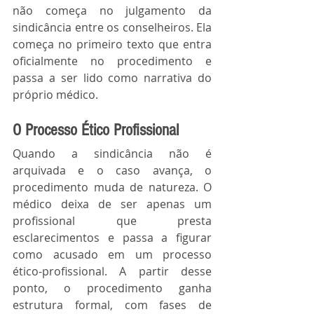
não começa no julgamento da 
sindicância entre os conselheiros. Ela 
começa no primeiro texto que entra 
oficialmente no procedimento e 
passa a ser lido como narrativa do 
próprio médico.
O Processo Ético Profissional
Quando a sindicância não é 
arquivada e o caso avança, o 
procedimento muda de natureza. O 
médico deixa de ser apenas um 
profissional que presta 
esclarecimentos e passa a figurar 
como acusado em um processo 
ético-profissional. A partir desse 
ponto, o procedimento ganha 
estrutura formal, com fases de 