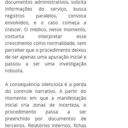
documentos administrativos, solicita 
informações do serviço, busca 
registros paralelos, convoca 
envolvidos, e o caso começa a 
crescer. O médico, nesse momento, 
costuma interpretar esse 
crescimento como normalidade, sem 
perceber que o procedimento deixou 
de ser apenas uma apuração inicial e 
passou a ser uma investigação 
robusta.
A consequência silenciosa é a perda 
do controle narrativo. A partir do 
momento em que a manifestação 
inicial cria zonas de incerteza, o 
procedimento passa a ser 
preenchido por documentos de 
terceiros. Relatórios internos, fichas 