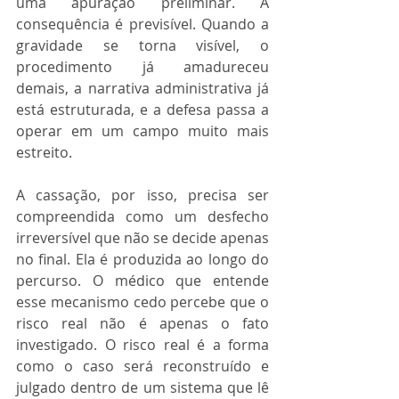
uma apuração preliminar. A 
consequência é previsível. Quando a 
gravidade se torna visível, o 
procedimento já amadureceu 
demais, a narrativa administrativa já 
está estruturada, e a defesa passa a 
operar em um campo muito mais 
estreito.
A cassação, por isso, precisa ser 
compreendida como um desfecho 
irreversível que não se decide apenas 
no final. Ela é produzida ao longo do 
percurso. O médico que entende 
esse mecanismo cedo percebe que o 
risco real não é apenas o fato 
investigado. O risco real é a forma 
como o caso será reconstruído e 
julgado dentro de um sistema que lê 