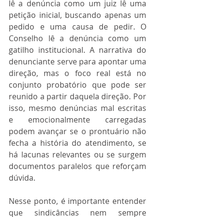
lê a denúncia como um juiz lê uma 
petição inicial, buscando apenas um 
pedido e uma causa de pedir. O 
Conselho lê a denúncia como um 
gatilho institucional. A narrativa do 
denunciante serve para apontar uma 
direção, mas o foco real está no 
conjunto probatório que pode ser 
reunido a partir daquela direção. Por 
isso, mesmo denúncias mal escritas 
e emocionalmente carregadas 
podem avançar se o prontuário não 
fecha a história do atendimento, se 
há lacunas relevantes ou se surgem 
documentos paralelos que reforçam 
dúvida.
Nesse ponto, é importante entender 
que sindicâncias nem sempre 