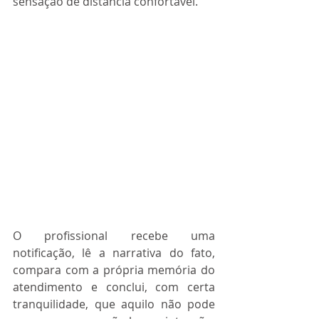
sensação de distância confortável.
O profissional recebe uma 
notificação, lê a narrativa do fato, 
compara com a própria memória do 
atendimento e conclui, com certa 
tranquilidade, que aquilo não pode 