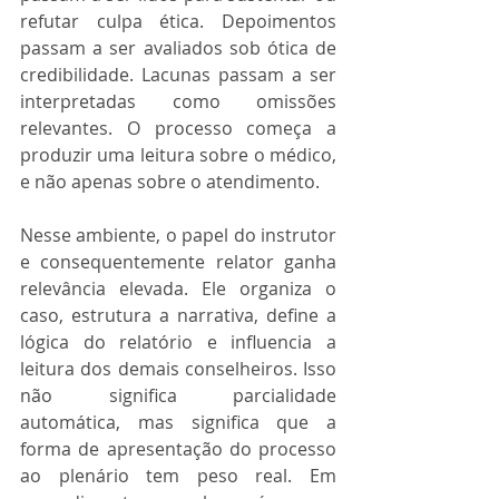
refutar culpa ética. Depoimentos 
passam a ser avaliados sob ótica de 
credibilidade. Lacunas passam a ser 
interpretadas como omissões 
relevantes. O processo começa a 
produzir uma leitura sobre o médico, 
e não apenas sobre o atendimento.
Nesse ambiente, o papel do instrutor 
e consequentemente relator ganha 
relevância elevada. Ele organiza o 
caso, estrutura a narrativa, define a 
lógica do relatório e influencia a 
leitura dos demais conselheiros. Isso 
não significa parcialidade 
automática, mas significa que a 
forma de apresentação do processo 
ao plenário tem peso real. Em 