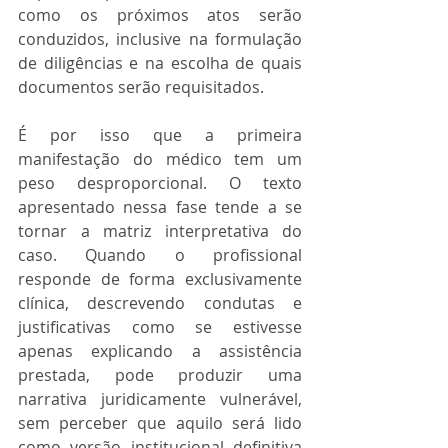
como os próximos atos serão 
conduzidos, inclusive na formulação 
de diligências e na escolha de quais 
documentos serão requisitados.
É por isso que a primeira 
manifestação do médico tem um 
peso desproporcional. O texto 
apresentado nessa fase tende a se 
tornar a matriz interpretativa do 
caso. Quando o profissional 
responde de forma exclusivamente 
clínica, descrevendo condutas e 
justificativas como se estivesse 
apenas explicando a assistência 
prestada, pode produzir uma 
narrativa juridicamente vulnerável, 
sem perceber que aquilo será lido 
como versão institucional definitiva 