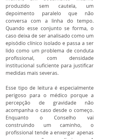
produzido sem cautela, um 
depoimento paralelo que não 
conversa com a linha do tempo. 
Quando esse conjunto se forma, o 
caso deixa de ser analisado como um 
episódio clínico isolado e passa a ser 
lido como um problema de conduta 
profissional, com densidade 
institucional suficiente para justificar 
medidas mais severas.
Esse tipo de leitura é especialmente 
perigoso para o médico porque a 
percepção de gravidade não 
acompanha o caso desde o começo. 
Enquanto o Conselho vai 
construindo um caminho, o 
profissional tende a enxergar apenas 