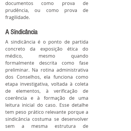
documentos como prova de 
prudência, ou como prova de 
fragilidade.
A Sindicância
A sindicância é o ponto de partida 
concreto da exposição ética do 
médico, mesmo quando 
formalmente descrita como fase 
preliminar. Na rotina administrativa 
dos Conselhos, ela funciona como 
etapa investigativa, voltada à coleta 
de elementos, à verificação de 
coerência e à formação de uma 
leitura inicial do caso. Esse detalhe 
tem peso prático relevante porque a 
sindicância costuma se desenvolver 
sem a mesma estrutura de 