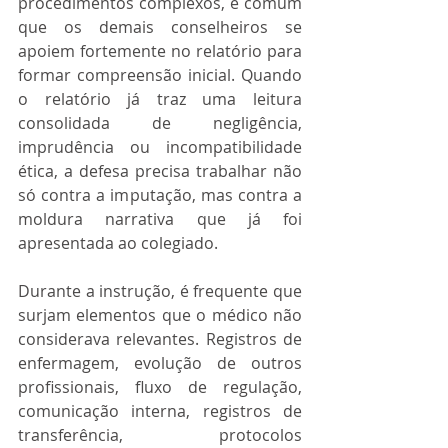
procedimentos complexos, é comum 
que os demais conselheiros se 
apoiem fortemente no relatório para 
formar compreensão inicial. Quando 
o relatório já traz uma leitura 
consolidada de negligência, 
imprudência ou incompatibilidade 
ética, a defesa precisa trabalhar não 
só contra a imputação, mas contra a 
moldura narrativa que já foi 
apresentada ao colegiado.
Durante a instrução, é frequente que 
surjam elementos que o médico não 
considerava relevantes. Registros de 
enfermagem, evolução de outros 
profissionais, fluxo de regulação, 
comunicação interna, registros de 
transferência, protocolos 