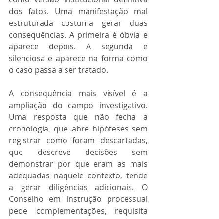
dos fatos. Uma manifestação mal 
estruturada costuma gerar duas 
consequências. A primeira é óbvia e 
aparece depois. A segunda é 
silenciosa e aparece na forma como 
o caso passa a ser tratado.
A consequência mais visível é a 
ampliação do campo investigativo. 
Uma resposta que não fecha a 
cronologia, que abre hipóteses sem 
registrar como foram descartadas, 
que descreve decisões sem 
demonstrar por que eram as mais 
adequadas naquele contexto, tende 
a gerar diligências adicionais. O 
Conselho em instrução processual 
pede complementações, requisita 