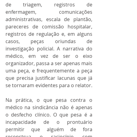
de triagem, registros de 
enfermagem, comunicações 
administrativas, escala de plantão, 
pareceres de comissão hospitalar, 
registros de regulação e, em alguns 
casos, peças oriundas de 
investigação policial. A narrativa do 
médico, em vez de ser o eixo 
organizador, passa a ser apenas mais 
uma peça, e frequentemente a peça 
que precisa justificar lacunas que já 
se tornaram evidentes para o relator.
Na prática, o que pesa contra o 
médico na sindicância não é apenas 
o desfecho clínico. O que pesa é a 
incapacidade de o prontuário 
permitir que alguém de fora 
reconstrua o raciocínio com 