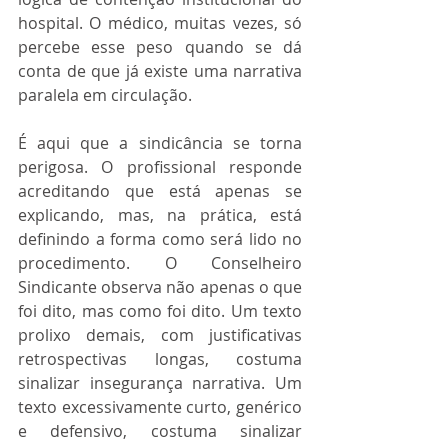
hospital. O médico, muitas vezes, só 
percebe esse peso quando se dá 
conta de que já existe uma narrativa 
paralela em circulação.
É aqui que a sindicância se torna 
perigosa. O profissional responde 
acreditando que está apenas se 
explicando, mas, na prática, está 
definindo a forma como será lido no 
procedimento. O Conselheiro 
Sindicante observa não apenas o que 
foi dito, mas como foi dito. Um texto 
prolixo demais, com justificativas 
retrospectivas longas, costuma 
sinalizar insegurança narrativa. Um 
texto excessivamente curto, genérico 
e defensivo, costuma sinalizar 