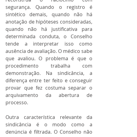
segurança. Quando o registro é 
sintético demais, quando não há 
anotação de hipóteses consideradas, 
quando não há justificativa para 
determinada conduta, o Conselho 
tende a interpretar isso como 
ausência de avaliação. O médico sabe 
que avaliou. O problema é que o 
procedimento trabalha com 
demonstração. Na sindicância, a 
diferença entre ter feito e conseguir 
provar que fez costuma separar o 
arquivamento da abertura de 
processo.
Outra característica relevante da 
sindicância é o modo como a 
denúncia é filtrada. O Conselho não 