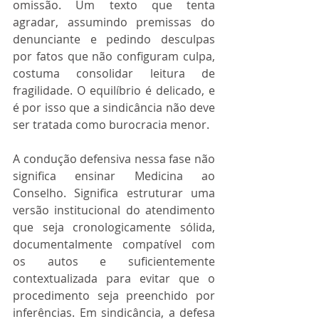
omissão. Um texto que tenta 
agradar, assumindo premissas do 
denunciante e pedindo desculpas 
por fatos que não configuram culpa, 
costuma consolidar leitura de 
fragilidade. O equilíbrio é delicado, e 
é por isso que a sindicância não deve 
ser tratada como burocracia menor.
A condução defensiva nessa fase não 
significa ensinar Medicina ao 
Conselho. Significa estruturar uma 
versão institucional do atendimento 
que seja cronologicamente sólida, 
documentalmente compatível com 
os autos e suficientemente 
contextualizada para evitar que o 
procedimento seja preenchido por 
inferências. Em sindicância, a defesa 