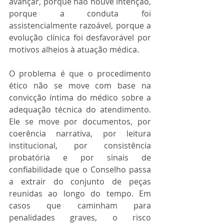
avançar, porque não houve intenção, 
porque a conduta foi 
assistencialmente razoável, porque a 
evolução clínica foi desfavorável por 
motivos alheios à atuação médica.
O problema é que o procedimento 
ético não se move com base na 
convicção íntima do médico sobre a 
adequação técnica do atendimento. 
Ele se move por documentos, por 
coerência narrativa, por leitura 
institucional, por consistência 
probatória e por sinais de 
confiabilidade que o Conselho passa 
a extrair do conjunto de peças 
reunidas ao longo do tempo. Em 
casos que caminham para 
penalidades graves, o risco 