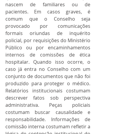
nascem de familiares ou de 
pacientes. Em casos graves, é 
comum que o Conselho seja 
provocado por comunicações 
formais oriundas de inquérito 
policial, por requisições do Ministério 
Público ou por encaminhamentos 
internos de comissões de ética 
hospitalar. Quando isso ocorre, o 
caso já entra no Conselho com um 
conjunto de documentos que não foi 
produzido para proteger o médico. 
Relatórios institucionais costumam 
descrever fatos sob perspectiva 
administrativa. Peças policiais 
costumam buscar causalidade e 
responsabilidade. Informações de 
comissão interna costumam refletir a 
lógica de contenção institucional do 