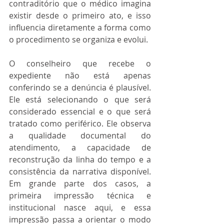
contraditório que o médico imagina 
existir desde o primeiro ato, e isso 
influencia diretamente a forma como 
o procedimento se organiza e evolui.
O conselheiro que recebe o 
expediente não está apenas 
conferindo se a denúncia é plausível. 
Ele está selecionando o que será 
considerado essencial e o que será 
tratado como periférico. Ele observa 
a qualidade documental do 
atendimento, a capacidade de 
reconstrução da linha do tempo e a 
consistência da narrativa disponível. 
Em grande parte dos casos, a 
primeira impressão técnica e 
institucional nasce aqui, e essa 
impressão passa a orientar o modo 