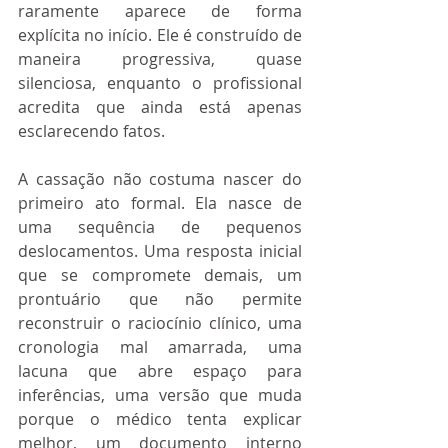
raramente aparece de forma 
explícita no início. Ele é construído de 
maneira progressiva, quase 
silenciosa, enquanto o profissional 
acredita que ainda está apenas 
esclarecendo fatos.
A cassação não costuma nascer do 
primeiro ato formal. Ela nasce de 
uma sequência de pequenos 
deslocamentos. Uma resposta inicial 
que se compromete demais, um 
prontuário que não permite 
reconstruir o raciocínio clínico, uma 
cronologia mal amarrada, uma 
lacuna que abre espaço para 
inferências, uma versão que muda 
porque o médico tenta explicar 
melhor, um documento interno 