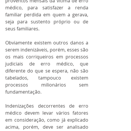
proventos mensais da vítima de erro 
médico, para satisfazer a renda 
familiar perdida em quem a gerava, 
seja para sustento próprio ou de 
seus familiares.
Obviamente existem outros danos a 
serem indenizáveis, porém, esses são 
os mais corriqueiros em processos 
judiciais de erro médico, que 
diferente do que se espera, não são 
tabelados, tampouco existem 
processos milionários sem 
fundamentação.
Indenizações decorrentes de erro 
médico devem levar vários fatores 
em consideração, como já explicado 
acima, porém, deve ser analisado 