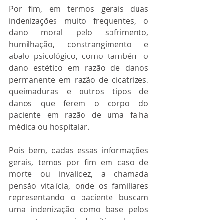
Por fim, em termos gerais duas 
indenizações muito frequentes, o 
dano moral pelo sofrimento, 
humilhação, constrangimento e 
abalo psicológico, como também o 
dano estético em razão de danos 
permanente em razão de cicatrizes, 
queimaduras e outros tipos de 
danos que ferem o corpo do 
paciente em razão de uma falha 
médica ou hospitalar.
Pois bem, dadas essas informações 
gerais, temos por fim em caso de 
morte ou invalidez, a chamada 
pensão vitalícia, onde os familiares 
representando o paciente buscam 
uma indenização como base pelos 