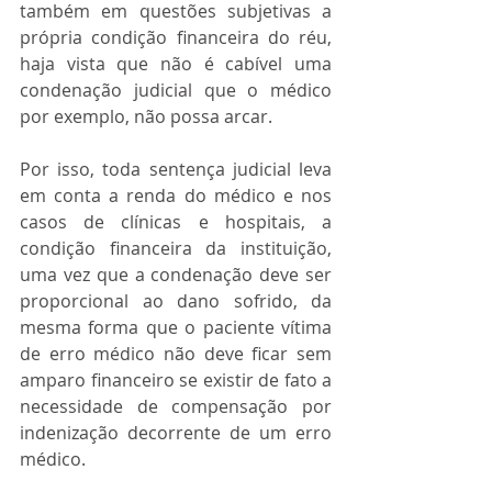
também em questões subjetivas a 
própria condição financeira do réu, 
haja vista que não é cabível uma 
condenação judicial que o médico 
por exemplo, não possa arcar.
Por isso, toda sentença judicial leva 
em conta a renda do médico e nos 
casos de clínicas e hospitais, a 
condição financeira da instituição, 
uma vez que a condenação deve ser 
proporcional ao dano sofrido, da 
mesma forma que o paciente vítima 
de erro médico não deve ficar sem 
amparo financeiro se existir de fato a 
necessidade de compensação por 
indenização decorrente de um erro 
médico.