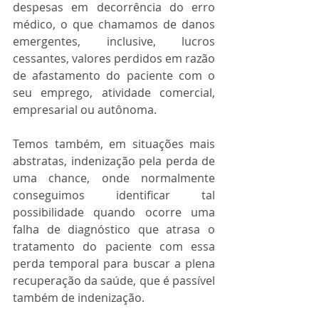
despesas em decorrência do erro 
médico, o que chamamos de danos 
emergentes, inclusive, lucros 
cessantes, valores perdidos em razão 
de afastamento do paciente com o 
seu emprego, atividade comercial, 
empresarial ou autônoma.
Temos também, em situações mais 
abstratas, indenização pela perda de 
uma chance, onde normalmente 
conseguimos identificar tal 
possibilidade quando ocorre uma 
falha de diagnóstico que atrasa o 
tratamento do paciente com essa 
perda temporal para buscar a plena 
recuperação da saúde, que é passível 
também de indenização.