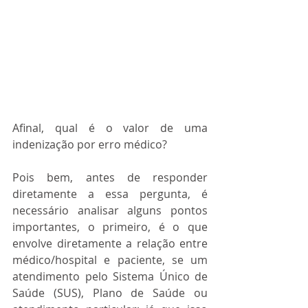
Afinal, qual é o valor de uma 
indenização por erro médico?
Pois bem, antes de responder 
diretamente a essa pergunta, é 
necessário analisar alguns pontos 
importantes, o primeiro, é o que 
envolve diretamente a relação entre 
médico/hospital e paciente, se um 
atendimento pelo Sistema Único de 
Saúde (SUS), Plano de Saúde ou 