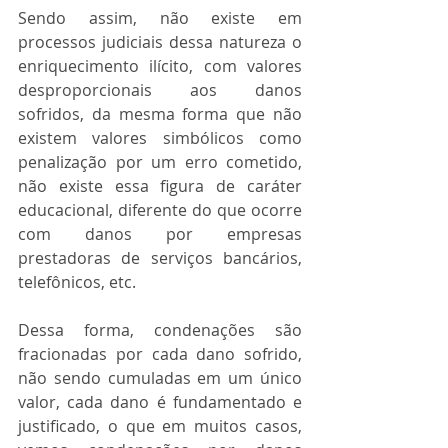
Sendo assim, não existe em 
processos judiciais dessa natureza o 
enriquecimento ilícito, com valores 
desproporcionais aos danos 
sofridos, da mesma forma que não 
existem valores simbólicos como 
penalização por um erro cometido, 
não existe essa figura de caráter 
educacional, diferente do que ocorre 
com danos por empresas 
prestadoras de serviços bancários, 
telefônicos, etc.
Dessa forma, condenações são 
fracionadas por cada dano sofrido, 
não sendo cumuladas em um único 
valor, cada dano é fundamentado e 
justificado, o que em muitos casos, 