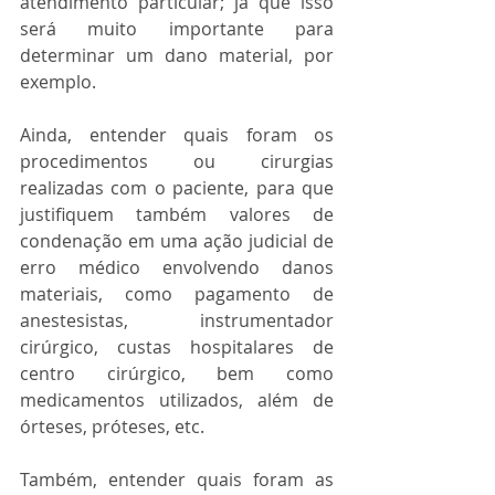
atendimento particular; já que isso 
será muito importante para 
determinar um dano material, por 
exemplo.
Ainda, entender quais foram os 
procedimentos ou cirurgias 
realizadas com o paciente, para que 
justifiquem também valores de 
condenação em uma ação judicial de 
erro médico envolvendo danos 
materiais, como pagamento de 
anestesistas, instrumentador 
cirúrgico, custas hospitalares de 
centro cirúrgico, bem como 
medicamentos utilizados, além de 
órteses, próteses, etc.
Também, entender quais foram as 