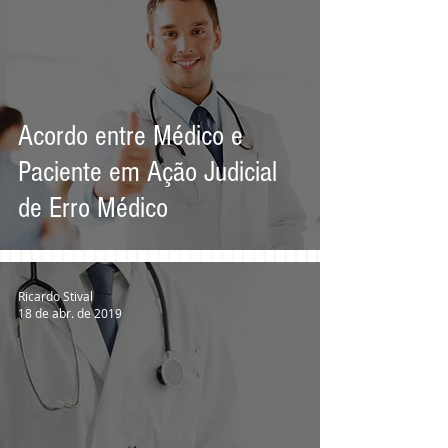
Acordo entre Médico e
Paciente em Ação Judicial
de Erro Médico
Ricardo Stival
18 de abr. de 2019