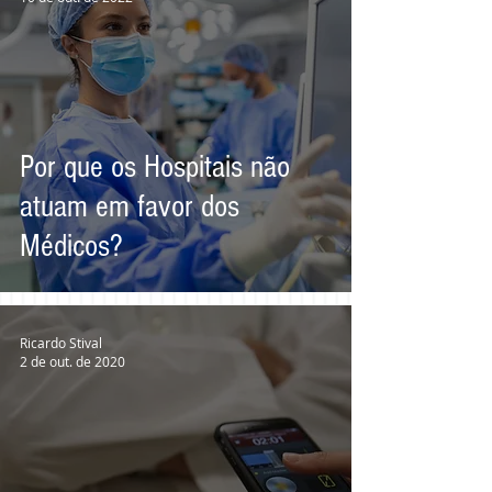
Por que os Hospitais não
atuam em favor dos
Médicos?
Ricardo Stival
2 de out. de 2020