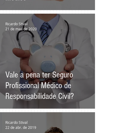
Ricardo Stival
21 de mai. de 2020
Vale a pena ter Seguro
Profissional Médico de
Responsabilidade Civil?
Ricardo Stival
22 de abr. de 2019