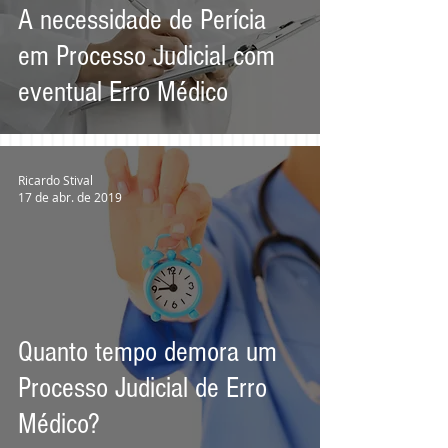
A necessidade de Perícia
em Processo Judicial com
eventual Erro Médico
Ricardo Stival
17 de abr. de 2019
Quanto tempo demora um
Processo Judicial de Erro
Médico?