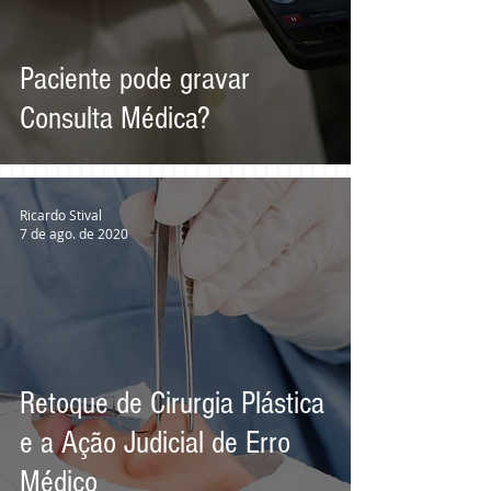
Paciente pode gravar
Consulta Médica?
Ricardo Stival
7 de ago. de 2020
Retoque de Cirurgia Plástica
e a Ação Judicial de Erro
Médico