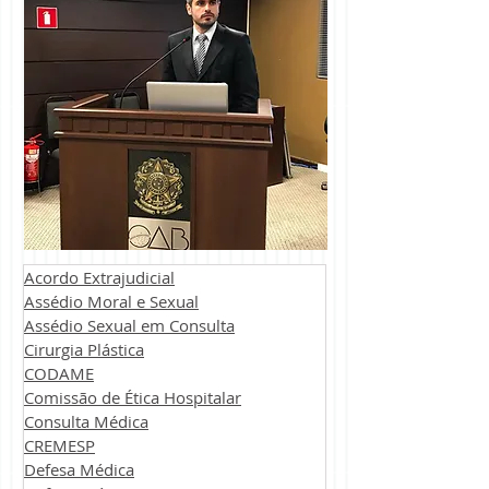
Acordo Extrajudicial
Assédio Moral e Sexual
Assédio Sexual em Consulta
Cirurgia Plástica
CODAME
Comissão de Ética Hospitalar
Consulta Médica
CREMESP
Defesa Médica