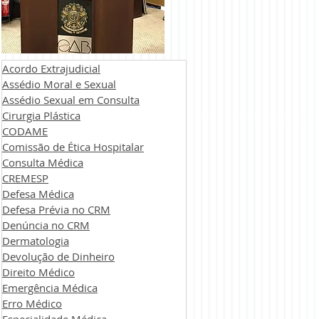
Acordo Extrajudicial
Assédio Moral e Sexual
Assédio Sexual em Consulta
Cirurgia Plástica
CODAME
Comissão de Ética Hospitalar
Consulta Médica
CREMESP
Defesa Médica
Defesa Prévia no CRM
Denúncia no CRM
Dermatologia
Devolução de Dinheiro
Direito Médico
Emergência Médica
Erro Médico