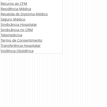
Recurso ao CFM
Residência Médica
Revalida de Diploma Médico
Seguro Médico
Sindicância Hospitalar
Sindicância no CRM
Telemedicina
Termo de Consentimento
Transferência Hospitalar
Violência Obstétrica