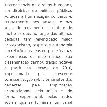
internacionais de direitos humanos, 
em diretrizes de políticas públicas 
voltadas à humanização do parto e, 
crucialmente, nos anseios e nas 
vozes de movimentos sociais e de 
mulheres que, ao longo das últimas 
décadas, têm reivindicado maior 
protagonismo, respeito e autonomia 
em relação aos seus corpos e às suas 
experiências de maternidade. Sua 
disseminação ganhou tração notável 
a partir da década de 2010, 
impulsionada pela crescente 
conscientização sobre os direitos das 
pacientes, pela amplificação 
proporcionada pela mídia e, de 
forma exponencial, pelas redes 
sociais, que se tornaram um canal 