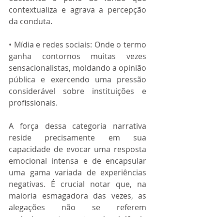
contextualiza e agrava a percepção 
da conduta.
• Mídia e redes sociais: Onde o termo 
ganha contornos muitas vezes 
sensacionalistas, moldando a opinião 
pública e exercendo uma pressão 
considerável sobre instituições e 
profissionais.
A força dessa categoria narrativa 
reside precisamente em sua 
capacidade de evocar uma resposta 
emocional intensa e de encapsular 
uma gama variada de experiências 
negativas. É crucial notar que, na 
maioria esmagadora das vezes, as 
alegações não se referem 