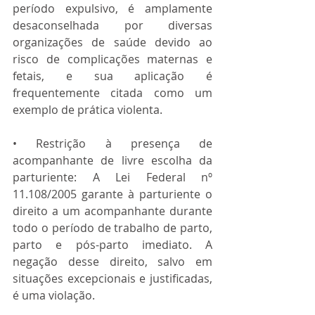
período expulsivo, é amplamente 
desaconselhada por diversas 
organizações de saúde devido ao 
risco de complicações maternas e 
fetais, e sua aplicação é 
frequentemente citada como um 
exemplo de prática violenta.
• Restrição à presença de 
acompanhante de livre escolha da 
parturiente: A Lei Federal nº 
11.108/2005 garante à parturiente o 
direito a um acompanhante durante 
todo o período de trabalho de parto, 
parto e pós-parto imediato. A 
negação desse direito, salvo em 
situações excepcionais e justificadas, 
é uma violação.