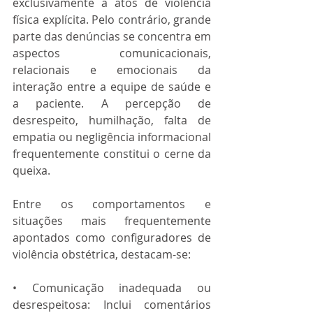
exclusivamente a atos de violência 
física explícita. Pelo contrário, grande 
parte das denúncias se concentra em 
aspectos comunicacionais, 
relacionais e emocionais da 
interação entre a equipe de saúde e 
a paciente. A percepção de 
desrespeito, humilhação, falta de 
empatia ou negligência informacional 
frequentemente constitui o cerne da 
queixa.
Entre os comportamentos e 
situações mais frequentemente 
apontados como configuradores de 
violência obstétrica, destacam-se:
• Comunicação inadequada ou 
desrespeitosa: Inclui comentários 