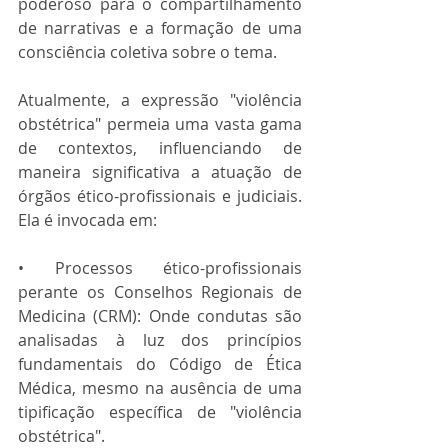
poderoso para o compartilhamento 
de narrativas e a formação de uma 
consciência coletiva sobre o tema.
Atualmente, a expressão "violência 
obstétrica" permeia uma vasta gama 
de contextos, influenciando de 
maneira significativa a atuação de 
órgãos ético-profissionais e judiciais. 
Ela é invocada em:
• Processos ético-profissionais 
perante os Conselhos Regionais de 
Medicina (CRM): Onde condutas são 
analisadas à luz dos princípios 
fundamentais do Código de Ética 
Médica, mesmo na ausência de uma 
tipificação específica de "violência 
obstétrica".