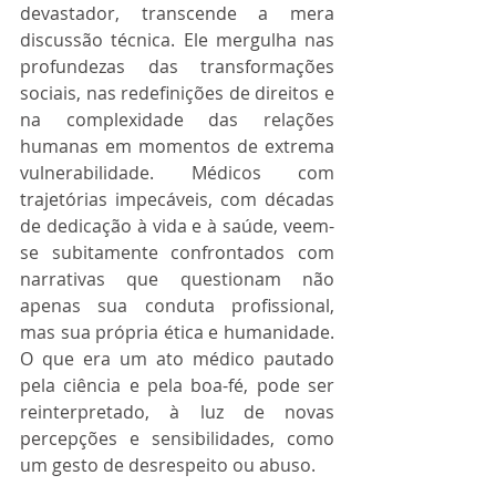
devastador, transcende a mera 
discussão técnica. Ele mergulha nas 
profundezas das transformações 
sociais, nas redefinições de direitos e 
na complexidade das relações 
humanas em momentos de extrema 
vulnerabilidade. Médicos com 
trajetórias impecáveis, com décadas 
de dedicação à vida e à saúde, veem-
se subitamente confrontados com 
narrativas que questionam não 
apenas sua conduta profissional, 
mas sua própria ética e humanidade. 
O que era um ato médico pautado 
pela ciência e pela boa-fé, pode ser 
reinterpretado, à luz de novas 
percepções e sensibilidades, como 
um gesto de desrespeito ou abuso.