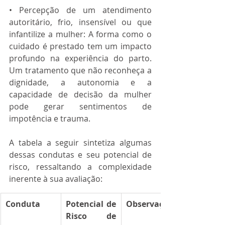
• Percepção de um atendimento 
autoritário, frio, insensível ou que 
infantilize a mulher: A forma como o 
cuidado é prestado tem um impacto 
profundo na experiência do parto. 
Um tratamento que não reconheça a 
dignidade, a autonomia e a 
capacidade de decisão da mulher 
pode gerar sentimentos de 
impotência e trauma.
A tabela a seguir sintetiza algumas 
dessas condutas e seu potencial de 
risco, ressaltando a complexidade 
inerente à sua avaliação:
Conduta
Potencial de 
Observação
Risco de 