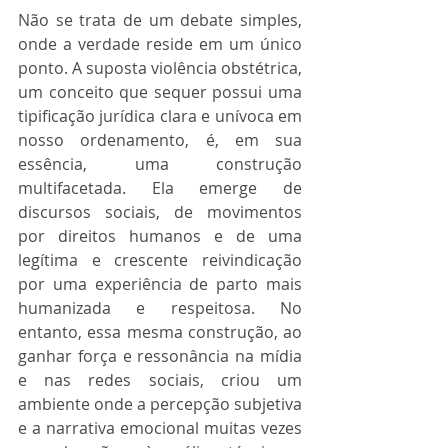
Não se trata de um debate simples, 
onde a verdade reside em um único 
ponto. A suposta violência obstétrica, 
um conceito que sequer possui uma 
tipificação jurídica clara e unívoca em 
nosso ordenamento, é, em sua 
essência, uma construção 
multifacetada. Ela emerge de 
discursos sociais, de movimentos 
por direitos humanos e de uma 
legítima e crescente reivindicação 
por uma experiência de parto mais 
humanizada e respeitosa. No 
entanto, essa mesma construção, ao 
ganhar força e ressonância na mídia 
e nas redes sociais, criou um 
ambiente onde a percepção subjetiva 
e a narrativa emocional muitas vezes 