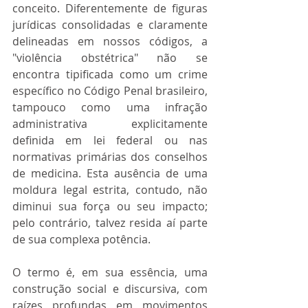
conceito. Diferentemente de figuras 
jurídicas consolidadas e claramente 
delineadas em nossos códigos, a 
"violência obstétrica" não se 
encontra tipificada como um crime 
específico no Código Penal brasileiro, 
tampouco como uma infração 
administrativa explicitamente 
definida em lei federal ou nas 
normativas primárias dos conselhos 
de medicina. Esta ausência de uma 
moldura legal estrita, contudo, não 
diminui sua força ou seu impacto; 
pelo contrário, talvez resida aí parte 
de sua complexa potência.
O termo é, em sua essência, uma 
construção social e discursiva, com 
raízes profundas em movimentos 