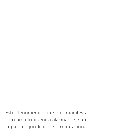
Este fenômeno, que se manifesta 
com uma frequência alarmante e um 
impacto jurídico e reputacional 