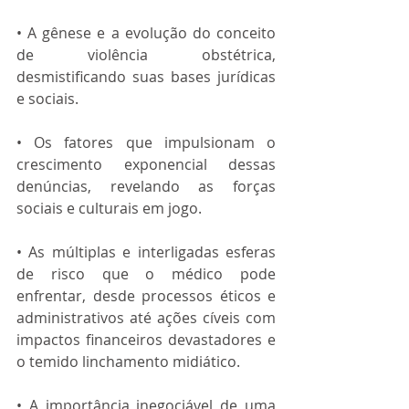
• A gênese e a evolução do conceito 
de violência obstétrica, 
desmistificando suas bases jurídicas 
e sociais.
• Os fatores que impulsionam o 
crescimento exponencial dessas 
denúncias, revelando as forças 
sociais e culturais em jogo.
• As múltiplas e interligadas esferas 
de risco que o médico pode 
enfrentar, desde processos éticos e 
administrativos até ações cíveis com 
impactos financeiros devastadores e 
o temido linchamento midiático.
• A importância inegociável de uma 