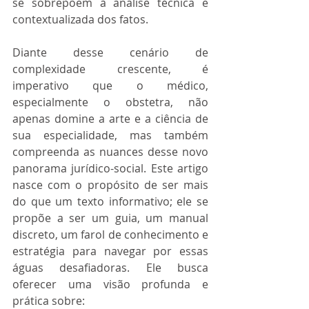
se sobrepõem à análise técnica e 
contextualizada dos fatos.
Diante desse cenário de 
complexidade crescente, é 
imperativo que o médico, 
especialmente o obstetra, não 
apenas domine a arte e a ciência de 
sua especialidade, mas também 
compreenda as nuances desse novo 
panorama jurídico-social. Este artigo 
nasce com o propósito de ser mais 
do que um texto informativo; ele se 
propõe a ser um guia, um manual 
discreto, um farol de conhecimento e 
estratégia para navegar por essas 
águas desafiadoras. Ele busca 
oferecer uma visão profunda e 
prática sobre: