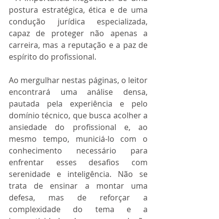
postura estratégica, ética e de uma 
condução jurídica especializada, 
capaz de proteger não apenas a 
carreira, mas a reputação e a paz de 
espírito do profissional.
Ao mergulhar nestas páginas, o leitor 
encontrará uma análise densa, 
pautada pela experiência e pelo 
domínio técnico, que busca acolher a 
ansiedade do profissional e, ao 
mesmo tempo, municiá-lo com o 
conhecimento necessário para 
enfrentar esses desafios com 
serenidade e inteligência. Não se 
trata de ensinar a montar uma 
defesa, mas de reforçar a 
complexidade do tema e a 