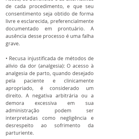
de cada procedimento, e que seu 
consentimento seja obtido de forma 
livre e esclarecida, preferencialmente 
documentado em prontuário. A 
ausência desse processo é uma falha 
grave.
• Recusa injustificada de métodos de 
alívio da dor (analgesia): O acesso à 
analgesia de parto, quando desejado 
pela paciente e clinicamente 
apropriado, é considerado um 
direito. A negativa arbitrária ou a 
demora excessiva em sua 
administração podem ser 
interpretadas como negligência e 
desrespeito ao sofrimento da 
parturiente.