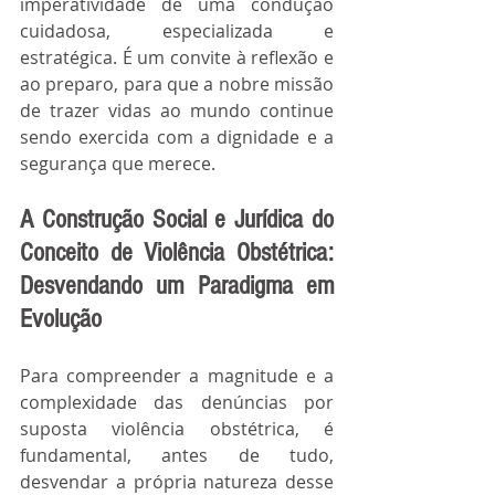
imperatividade de uma condução 
cuidadosa, especializada e 
estratégica. É um convite à reflexão e 
ao preparo, para que a nobre missão 
de trazer vidas ao mundo continue 
sendo exercida com a dignidade e a 
segurança que merece.
A Construção Social e Jurídica do 
Conceito de Violência Obstétrica: 
Desvendando um Paradigma em 
Evolução
Para compreender a magnitude e a 
complexidade das denúncias por 
suposta violência obstétrica, é 
fundamental, antes de tudo, 
desvendar a própria natureza desse 