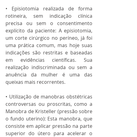
• Episiotomia realizada de forma 
rotineira, sem indicação clínica 
precisa ou sem o consentimento 
explícito da paciente: A episiotomia, 
um corte cirúrgico no períneo, já foi 
uma prática comum, mas hoje suas 
indicações são restritas e baseadas 
em evidências científicas. Sua 
realização indiscriminada ou sem a 
anuência da mulher é uma das 
queixas mais recorrentes.
• Utilização de manobras obstétricas 
controversas ou proscritas, como a 
Manobra de Kristeller (pressão sobre 
o fundo uterino): Esta manobra, que 
consiste em aplicar pressão na parte 
superior do útero para acelerar o 