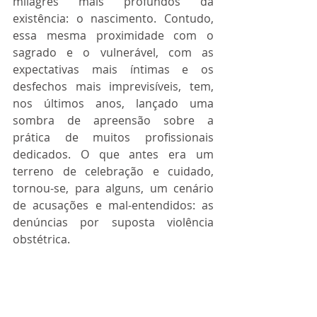
milagres mais profundos da 
existência: o nascimento. Contudo, 
essa mesma proximidade com o 
sagrado e o vulnerável, com as 
expectativas mais íntimas e os 
desfechos mais imprevisíveis, tem, 
nos últimos anos, lançado uma 
sombra de apreensão sobre a 
prática de muitos profissionais 
dedicados. O que antes era um 
terreno de celebração e cuidado, 
tornou-se, para alguns, um cenário 
de acusações e mal-entendidos: as 
denúncias por suposta violência 
obstétrica.