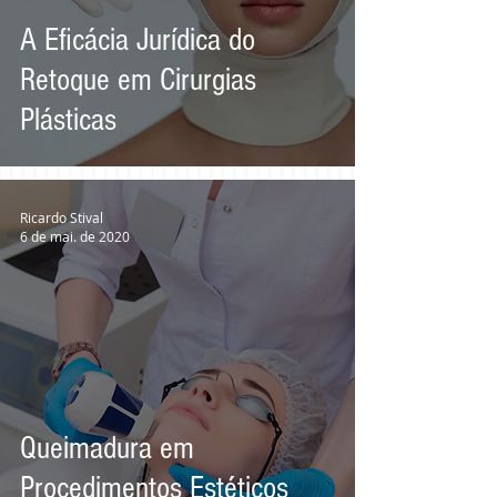
A Eficácia Jurídica do
Retoque em Cirurgias
Plásticas
Ricardo Stival
6 de mai. de 2020
Queimadura em
Procedimentos Estéticos