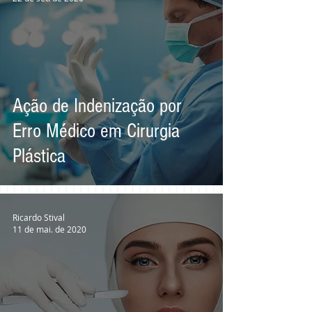
Ação de Indenização por
Erro Médico em Cirurgia
Plástica
Ricardo Stival
11 de mai. de 2020