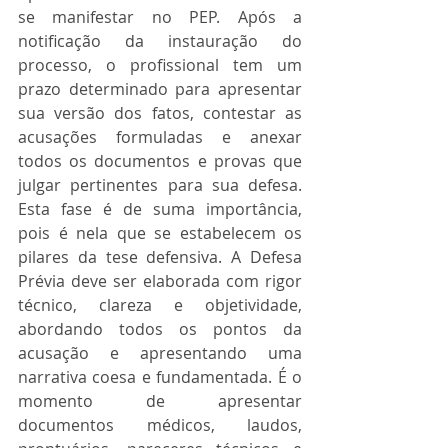
se manifestar no PEP. Após a 
notificação da instauração do 
processo, o profissional tem um 
prazo determinado para apresentar 
sua versão dos fatos, contestar as 
acusações formuladas e anexar 
todos os documentos e provas que 
julgar pertinentes para sua defesa. 
Esta fase é de suma importância, 
pois é nela que se estabelecem os 
pilares da tese defensiva. A Defesa 
Prévia deve ser elaborada com rigor 
técnico, clareza e objetividade, 
abordando todos os pontos da 
acusação e apresentando uma 
narrativa coesa e fundamentada. É o 
momento de apresentar 
documentos médicos, laudos, 