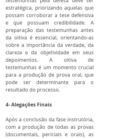
testemunhas pela defesa deve ser 
estratégica, priorizando aquelas que 
possam corroborar a tese defensiva 
e que possuam credibilidade. A 
preparação das testemunhas antes 
da oitiva é essencial, orientando-as 
sobre a importância da verdade, da 
clareza e da objetividade em seus 
depoimentos. A oitiva de 
testemunhas é um momento crucial 
para a produção de prova oral, que 
pode ser determinante para o 
resultado do processo.
4- Alegações Finais
Após a conclusão da fase instrutória, 
com a produção de todas as provas 
(documentais, periciais e orais), as 