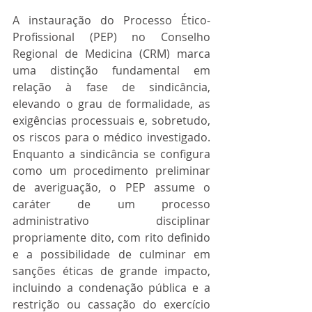
A instauração do Processo Ético-
Profissional (PEP) no Conselho 
Regional de Medicina (CRM) marca 
uma distinção fundamental em 
relação à fase de sindicância, 
elevando o grau de formalidade, as 
exigências processuais e, sobretudo, 
os riscos para o médico investigado. 
Enquanto a sindicância se configura 
como um procedimento preliminar 
de averiguação, o PEP assume o 
caráter de um processo 
administrativo disciplinar 
propriamente dito, com rito definido 
e a possibilidade de culminar em 
sanções éticas de grande impacto, 
incluindo a condenação pública e a 
restrição ou cassação do exercício 