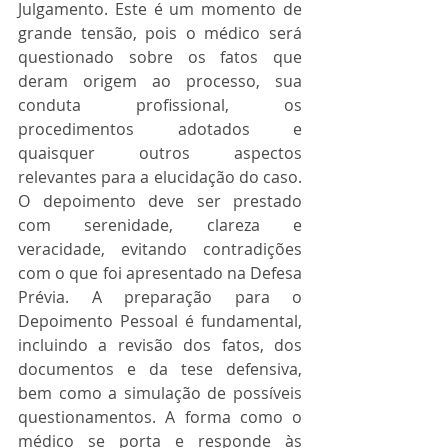
Julgamento. Este é um momento de 
grande tensão, pois o médico será 
questionado sobre os fatos que 
deram origem ao processo, sua 
conduta profissional, os 
procedimentos adotados e 
quaisquer outros aspectos 
relevantes para a elucidação do caso. 
O depoimento deve ser prestado 
com serenidade, clareza e 
veracidade, evitando contradições 
com o que foi apresentado na Defesa 
Prévia. A preparação para o 
Depoimento Pessoal é fundamental, 
incluindo a revisão dos fatos, dos 
documentos e da tese defensiva, 
bem como a simulação de possíveis 
questionamentos. A forma como o 
médico se porta e responde às 