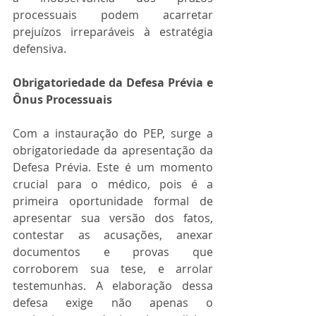
processuais podem acarretar 
prejuízos irreparáveis à estratégia 
defensiva.
Obrigatoriedade da Defesa Prévia e 
Ônus Processuais
Com a instauração do PEP, surge a 
obrigatoriedade da apresentação da 
Defesa Prévia. Este é um momento 
crucial para o médico, pois é a 
primeira oportunidade formal de 
apresentar sua versão dos fatos, 
contestar as acusações, anexar 
documentos e provas que 
corroborem sua tese, e arrolar 
testemunhas. A elaboração dessa 
defesa exige não apenas o 