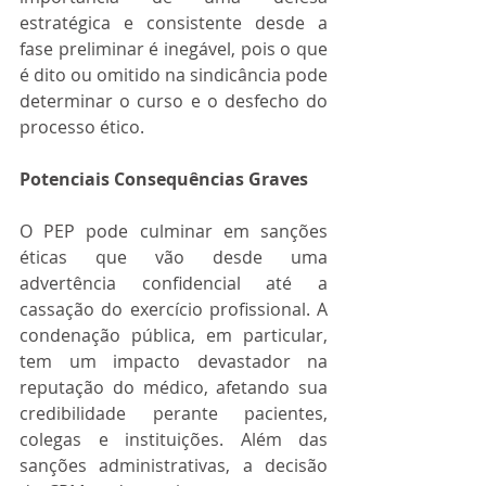
estratégica e consistente desde a 
fase preliminar é inegável, pois o que 
é dito ou omitido na sindicância pode 
determinar o curso e o desfecho do 
processo ético.
Potenciais Consequências Graves
O PEP pode culminar em sanções 
éticas que vão desde uma 
advertência confidencial até a 
cassação do exercício profissional. A 
condenação pública, em particular, 
tem um impacto devastador na 
reputação do médico, afetando sua 
credibilidade perante pacientes, 
colegas e instituições. Além das 
sanções administrativas, a decisão 