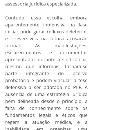
assessoria jurídica especializada.
Contudo, essa escolha, embora 
aparentemente inofensiva na fase 
inicial, pode gerar reflexos deletérios 
e irreversíveis na futura acusação 
formal. As manifestações, 
esclarecimentos e documentos 
apresentados durante a sindicância, 
mesmo que informais, tornam-se 
parte integrante do acervo 
probatório e podem vincular a tese 
defensiva a ser adotada no PEP. A 
ausência de uma estratégia jurídica 
bem delineada desde o princípio, a 
falta de conhecimento sobre os 
fundamentos legais e éticos que 
regem a atuação médica, e a 
inabilidade em organizar uma 