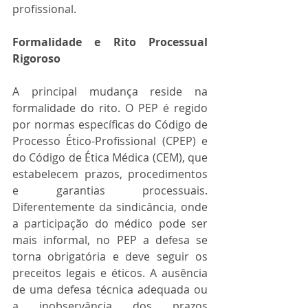
profissional.
Formalidade e Rito Processual 
Rigoroso
A principal mudança reside na 
formalidade do rito. O PEP é regido 
por normas específicas do Código de 
Processo Ético-Profissional (CPEP) e 
do Código de Ética Médica (CEM), que 
estabelecem prazos, procedimentos 
e garantias processuais. 
Diferentemente da sindicância, onde 
a participação do médico pode ser 
mais informal, no PEP a defesa se 
torna obrigatória e deve seguir os 
preceitos legais e éticos. A ausência 
de uma defesa técnica adequada ou 
a inobservância dos prazos 