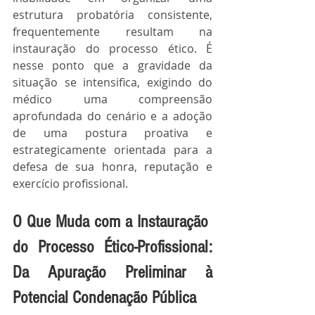
estrutura probatória consistente, 
frequentemente resultam na 
instauração do processo ético. É 
nesse ponto que a gravidade da 
situação se intensifica, exigindo do 
médico uma compreensão 
aprofundada do cenário e a adoção 
de uma postura proativa e 
estrategicamente orientada para a 
defesa de sua honra, reputação e 
exercício profissional.
O Que Muda com a Instauração 
do Processo Ético-Profissional: 
Da Apuração Preliminar à 
Potencial Condenação Pública