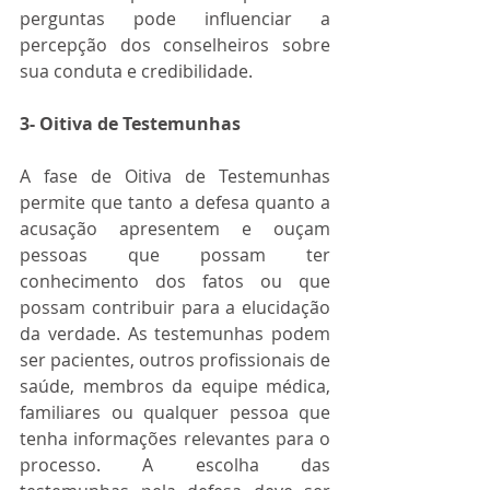
perguntas pode influenciar a 
percepção dos conselheiros sobre 
sua conduta e credibilidade.
3- Oitiva de Testemunhas
A fase de Oitiva de Testemunhas 
permite que tanto a defesa quanto a 
acusação apresentem e ouçam 
pessoas que possam ter 
conhecimento dos fatos ou que 
possam contribuir para a elucidação 
da verdade. As testemunhas podem 
ser pacientes, outros profissionais de 
saúde, membros da equipe médica, 
familiares ou qualquer pessoa que 
tenha informações relevantes para o 
processo. A escolha das 