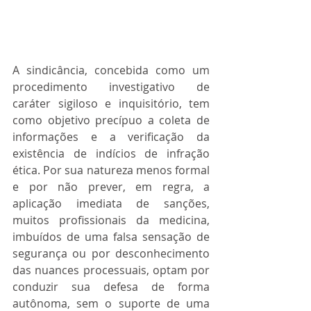
A sindicância, concebida como um 
procedimento investigativo de 
caráter sigiloso e inquisitório, tem 
como objetivo precípuo a coleta de 
informações e a verificação da 
existência de indícios de infração 
ética. Por sua natureza menos formal 
e por não prever, em regra, a 
aplicação imediata de sanções, 
muitos profissionais da medicina, 
imbuídos de uma falsa sensação de 
segurança ou por desconhecimento 
das nuances processuais, optam por 
conduzir sua defesa de forma 
autônoma, sem o suporte de uma 