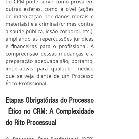
do CRM pode servir como prova em 
outras esferas, como a cível (ações 
de indenização por danos morais e 
materiais) e a criminal (crimes contra 
a saúde pública, lesão corporal, etc.), 
ampliando as repercussões jurídicas 
e financeiras para o profissional. A 
compreensão dessas mudanças e a 
preparação adequada são, portanto, 
imperativas para qualquer médico 
que se veja diante de um Processo 
Ético-Profissional.
Etapas Obrigatórias do Processo
 Ético no CRM: A Complexidade 
do Rito Processual