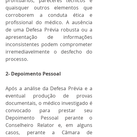
prontuários, pareceres técnicos e 
quaisquer outros elementos que 
corroborem a conduta ética e 
profissional do médico. A ausência 
de uma Defesa Prévia robusta ou a 
apresentação de informações 
inconsistentes podem comprometer 
irremediavelmente o desfecho do 
processo.
2- Depoimento Pessoal
Após a análise da Defesa Prévia e a 
eventual produção de provas 
documentais, o médico investigado é 
convocado para prestar seu 
Depoimento Pessoal perante o 
Conselheiro Relator e, em alguns 
casos, perante a Câmara de 