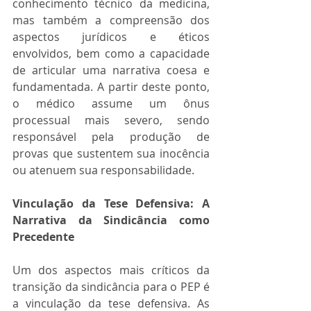
conhecimento técnico da medicina, 
mas também a compreensão dos 
aspectos jurídicos e éticos 
envolvidos, bem como a capacidade 
de articular uma narrativa coesa e 
fundamentada. A partir deste ponto, 
o médico assume um ônus 
processual mais severo, sendo 
responsável pela produção de 
provas que sustentem sua inocência 
ou atenuem sua responsabilidade.
Vinculação da Tese Defensiva: A 
Narrativa da Sindicância como 
Precedente
Um dos aspectos mais críticos da 
transição da sindicância para o PEP é 
a vinculação da tese defensiva. As 