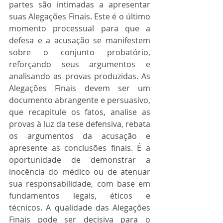
partes são intimadas a apresentar 
suas Alegações Finais. Este é o último 
momento processual para que a 
defesa e a acusação se manifestem 
sobre o conjunto probatório, 
reforçando seus argumentos e 
analisando as provas produzidas. As 
Alegações Finais devem ser um 
documento abrangente e persuasivo, 
que recapitule os fatos, analise as 
provas à luz da tese defensiva, rebata 
os argumentos da acusação e 
apresente as conclusões finais. É a 
oportunidade de demonstrar a 
inocência do médico ou de atenuar 
sua responsabilidade, com base em 
fundamentos legais, éticos e 
técnicos. A qualidade das Alegações 
Finais pode ser decisiva para o 