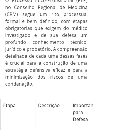
O Processo Ético-Profissional (PEP) 
no Conselho Regional de Medicina 
(CRM) segue um rito processual 
formal e bem definido, com etapas 
obrigatórias que exigem do médico 
investigado e de sua defesa um 
profundo conhecimento técnico, 
jurídico e probatório. A compreensão 
detalhada de cada uma dessas fases 
é crucial para a construção de uma 
estratégia defensiva eficaz e para a 
minimização dos riscos de uma 
condenação.
Etapa
Descrição
Importância 
para a 
Defesa