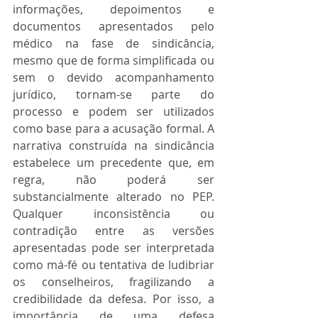
informações, depoimentos e 
documentos apresentados pelo 
médico na fase de sindicância, 
mesmo que de forma simplificada ou 
sem o devido acompanhamento 
jurídico, tornam-se parte do 
processo e podem ser utilizados 
como base para a acusação formal. A 
narrativa construída na sindicância 
estabelece um precedente que, em 
regra, não poderá ser 
substancialmente alterado no PEP. 
Qualquer inconsistência ou 
contradição entre as versões 
apresentadas pode ser interpretada 
como má-fé ou tentativa de ludibriar 
os conselheiros, fragilizando a 
credibilidade da defesa. Por isso, a 
importância de uma defesa 