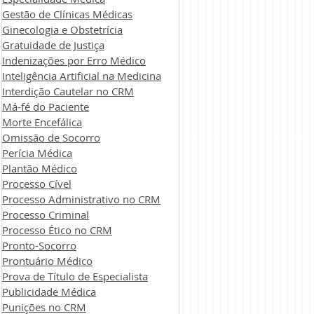
Gestão de Clínicas Médicas
Ginecologia e Obstetrícia
Gratuidade de Justiça
Indenizações por Erro Médico
Inteligência Artificial na Medicina
Interdição Cautelar no CRM
Má-fé do Paciente
Morte Encefálica
Omissão de Socorro
Perícia Médica
Plantão Médico
Processo Cível
Processo Administrativo no CRM
Processo Criminal
Processo Ético no CRM
Pronto-Socorro
Prontuário Médico
Prova de Título de Especialista
Publicidade Médica
Punições no CRM