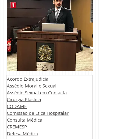
Acordo Extrajudicial
Assédio Moral e Sexual
Assédio Sexual em Consulta
Cirurgia Plástica
CODAME
Comissão de Ética Hospitalar
Consulta Médica
CREMESP
Defesa Médica