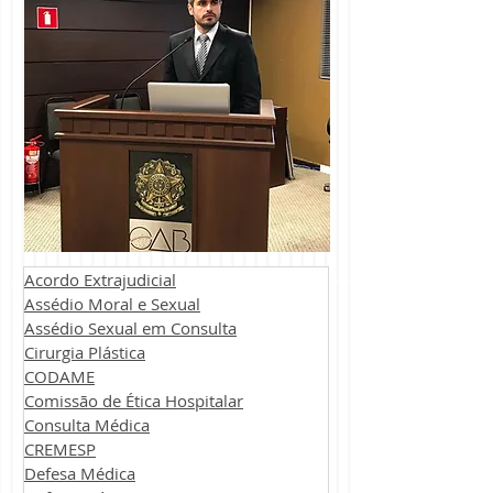
Acordo Extrajudicial
Assédio Moral e Sexual
Assédio Sexual em Consulta
Cirurgia Plástica
CODAME
Comissão de Ética Hospitalar
Consulta Médica
CREMESP
Defesa Médica