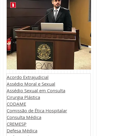
Acordo Extrajudicial
Assédio Moral e Sexual
Assédio Sexual em Consulta
Cirurgia Plástica
CODAME
Comissão de Ética Hospitalar
Consulta Médica
CREMESP
Defesa Médica