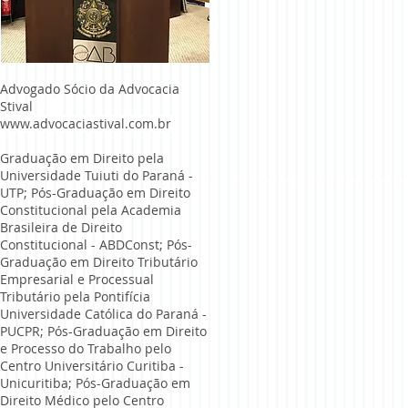
Advogado Sócio da Advocacia
Stival
www.advocaciastival.com.br
Graduação em Direito pela
Universidade Tuiuti do Paraná -
UTP; Pós-Graduação em Direito
Constitucional pela Academia
Brasileira de Direito
Constitucional - ABDConst; Pós-
Graduação em Direito Tributário
Empresarial e Processual
Tributário pela Pontifícia
Universidade Católica do Paraná -
PUCPR; Pós-Graduação em Direito
e Processo do Trabalho pelo
Centro Universitário Curitiba -
Unicuritiba; Pós-Graduação em
Direito Médico pelo Centro