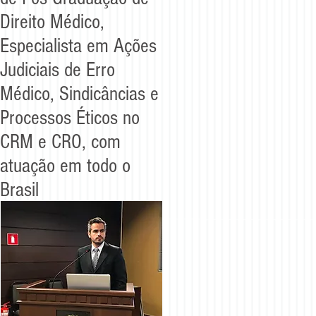
Direito Médico,
Especialista em Ações
Judiciais de
Erro
Médico, Sindicâncias e
Processos Éticos no
CRM e CRO, com
atuação em todo o
Brasil