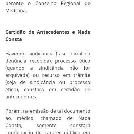
perante o Conselho Regional de 
Medicina.
Certidão de Antecedentes e Nada 
Consta
Havendo sindicância (fase inicial da 
denúncia recebida), processo ético 
(quando a sindicância não for 
arquivada) ou recurso em trâmite 
(seja de sindicância ou processo 
ético), constará em certidão de 
antecedentes.
Porém, na emissão de tal documento 
ao médico, chamado de Nada 
Consta, somente constará 
condenação de caráter público em 