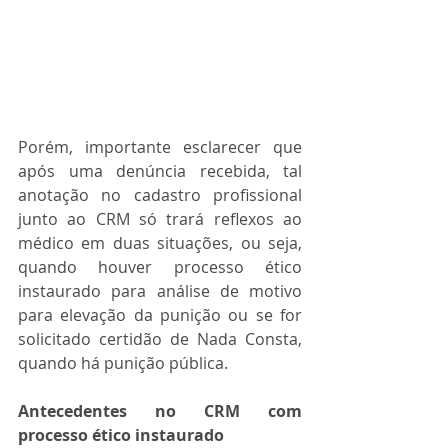
Porém, importante esclarecer que 
após uma denúncia recebida, tal 
anotação no cadastro profissional 
junto ao CRM só trará reflexos ao 
médico em duas situações, ou seja, 
quando houver processo ético 
instaurado para análise de motivo 
para elevação da punição ou se for 
solicitado certidão de Nada Consta, 
quando há punição pública.
Antecedentes no CRM com 
processo ético instaurado