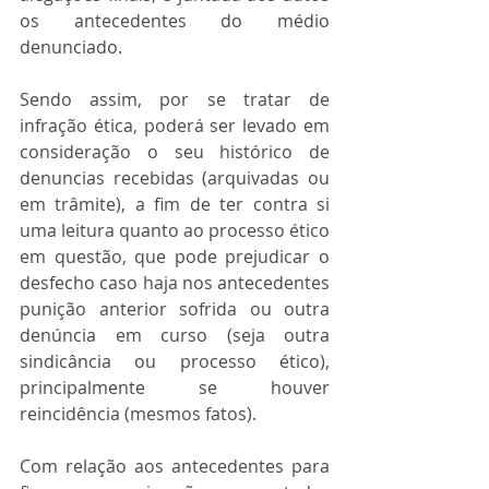
os antecedentes do médio 
denunciado.
Sendo assim, por se tratar de 
infração ética, poderá ser levado em 
consideração o seu histórico de 
denuncias recebidas (arquivadas ou 
em trâmite), a fim de ter contra si 
uma leitura quanto ao processo ético 
em questão, que pode prejudicar o 
desfecho caso haja nos antecedentes 
punição anterior sofrida ou outra 
denúncia em curso (seja outra 
sindicância ou processo ético), 
principalmente se houver 
reincidência (mesmos fatos).
Com relação aos antecedentes para 