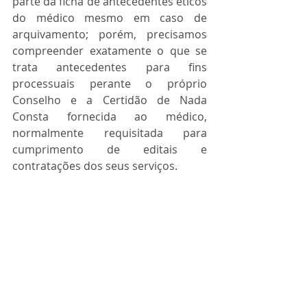
parte da ficha de antecedentes éticos 
do médico mesmo em caso de 
arquivamento; porém, precisamos 
compreender exatamente o que se 
trata antecedentes para fins 
processuais perante o próprio 
Conselho e a Certidão de Nada 
Consta fornecida ao médico, 
normalmente requisitada para 
cumprimento de editais e 
contratações dos seus serviços.