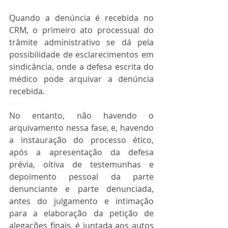
Quando a denúncia é recebida no 
CRM, o primeiro ato processual do 
trâmite administrativo se dá pela 
possibilidade de esclarecimentos em 
sindicância, onde a defesa escrita do 
médico pode arquivar a denúncia 
recebida.
No entanto, não havendo o 
arquivamento nessa fase, e, havendo 
a instauração do processo ético, 
após a apresentação da defesa 
prévia, oitiva de testemunhas e 
depoimento pessoal da parte 
denunciante e parte denunciada, 
antes do julgamento e intimação 
para a elaboração da petição de 
alegações finais, é juntada aos autos 