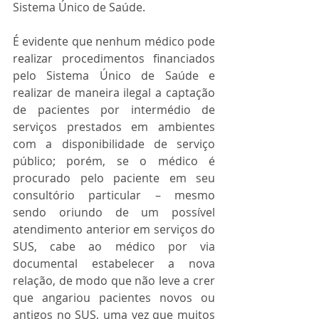
Sistema Único de Saúde.
É evidente que nenhum médico pode 
realizar procedimentos financiados 
pelo Sistema Único de Saúde e 
realizar de maneira ilegal a captação 
de pacientes por intermédio de 
serviços prestados em ambientes 
com a disponibilidade de serviço 
público; porém, se o médico é 
procurado pelo paciente em seu 
consultório particular – mesmo 
sendo oriundo de um possível 
atendimento anterior em serviços do 
SUS, cabe ao médico por via 
documental estabelecer a nova 
relação, de modo que não leve a crer 
que angariou pacientes novos ou 
antigos no SUS, uma vez que muitos 