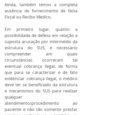
Ainda, também temos a completa 
ausência de fornecimento de Nota 
Fiscal ou Recibo Médico.
Em primeiro lugar, quanto a 
possibilidade de defesa em relação a 
suposta acusação por intermédio da 
estrutura do SUS, é necessário 
compreender em quais 
circunstâncias ocorreram tal 
eventual cobrança ilegal, de forma 
que para se caracterizar e de fato 
evidenciar cobrança ilegal, o médico 
deve ter se beneficiado da estrutura 
e mecanismos do SUS para realizar 
qualquer 
atendimento/procedimento ao 
paciente e não tão somente prestar 