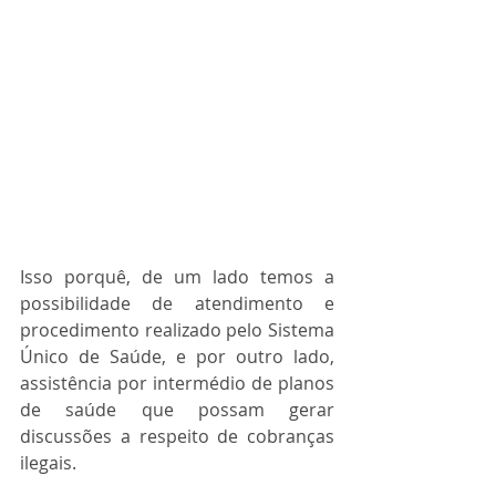
Isso porquê, de um lado temos a 
possibilidade de atendimento e 
procedimento realizado pelo Sistema 
Único de Saúde, e por outro lado, 
assistência por intermédio de planos 
de saúde que possam gerar 
discussões a respeito de cobranças 
ilegais.