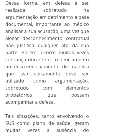
Dessa forma, em defesa a ser 
realizada, sobretudo na 
argumentação em detrimento a base 
documental, importante ao médico 
analisar a sua acusação, uma vez que 
alegar desconhecimento contratual 
não justifica qualquer ato da sua 
parte. Porém, ocorre muitas vezes 
cobrança durante o credenciamento 
ou descredenciamento, de maneira 
que isso certamente deve ser 
utilizado como argumentação, 
sobretudo com elementos 
probatórios que possam 
acompanhar a defesa.
Tais situações, tanto envolvendo o 
SUS como plano de saúde, geram 
muitas vezes a ausência do 