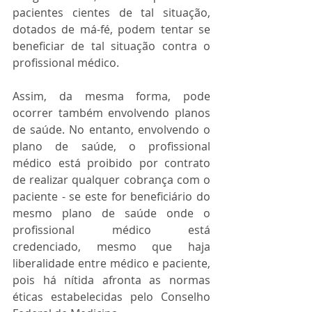
pacientes cientes de tal situação, 
dotados de má-fé, podem tentar se 
beneficiar de tal situação contra o 
profissional médico.
Assim, da mesma forma, pode 
ocorrer também envolvendo planos 
de saúde. No entanto, envolvendo o 
plano de saúde, o profissional 
médico está proibido por contrato 
de realizar qualquer cobrança com o 
paciente - se este for beneficiário do 
mesmo plano de saúde onde o 
profissional médico está 
credenciado, mesmo que haja 
liberalidade entre médico e paciente, 
pois há nítida afronta as normas 
éticas estabelecidas pelo Conselho 