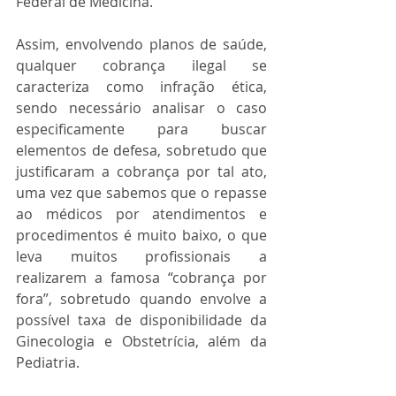
Federal de Medicina.
Assim, envolvendo planos de saúde, 
qualquer cobrança ilegal se 
caracteriza como infração ética, 
sendo necessário analisar o caso 
especificamente para buscar 
elementos de defesa, sobretudo que 
justificaram a cobrança por tal ato, 
uma vez que sabemos que o repasse 
ao médicos por atendimentos e 
procedimentos é muito baixo, o que 
leva muitos profissionais a 
realizarem a famosa “cobrança por 
fora”, sobretudo quando envolve a 
possível taxa de disponibilidade da 
Ginecologia e Obstetrícia, além da 
Pediatria.