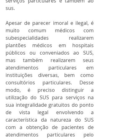
serviços particulares e também ao 
sus.
Apesar de parecer imoral e ilegal, é 
muito comum médicos com 
subespecialidades realizarem 
plantões médicos em hospitais 
públicos ou conveniados ao SUS, 
mas também realizarem seus 
atendimentos particulares em 
instituições diversas, bem como 
consultórios particulares. Desse 
modo, é preciso distinguir a 
utilização do SUS para serviços na 
sua integralidade gratuitos do ponto 
de vista legal envolvendo a 
característica da natureza do SUS 
com a obtenção de pacientes de 
atendimentos particulares pelo 