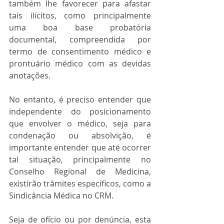
também lhe favorecer para afastar 
tais ilícitos, como principalmente 
uma boa base probatória 
documental, compreendida por 
termo de consentimento médico e 
prontuário médico com as devidas 
anotações.
No entanto, é preciso entender que 
independente do posicionamento 
que envolver o médico, seja para 
condenação ou absolvição, é 
importante entender que até ocorrer 
tal situação, principalmente no 
Conselho Regional de Medicina, 
existirão trâmites específicos, como a 
Sindicância Médica no CRM.
Seja de ofício ou por denúncia, esta 