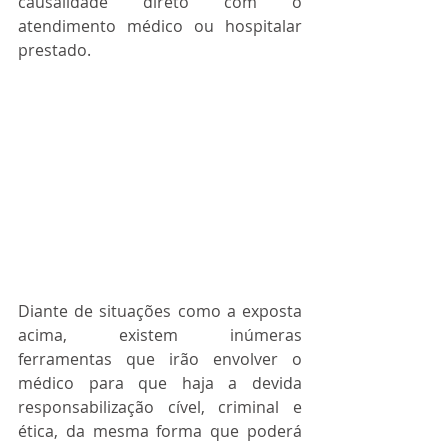
causalidade direto com o 
atendimento médico ou hospitalar 
prestado.
Diante de situações como a exposta 
acima, existem inúmeras 
ferramentas que irão envolver o 
médico para que haja a devida 
responsabilização cível, criminal e 
ética, da mesma forma que poderá 