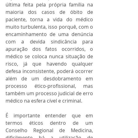
última feita pela própria família na 
maioria dos casos de óbito de 
paciente, torna a vida do médico 
muito turbulenta, isso porquê, com o 
encaminhamento de uma denúncia 
com a devida sindicância para 
apuração dos fatos ocorridos, o 
médico se coloca nunca situação de 
risco, já que havendo qualquer 
defesa inconsistente, poderá ocorrer 
além de um desdobramento em 
processo ético-profissional, mas 
também um processo judicial de erro 
médico na esfera cível e criminal.
É importante entender que em 
termos éticos dentro de um 
Conselho Regional de Medicina, 
dificilmente há a utilização de 