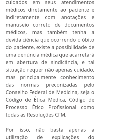
cuidados em seus atendimentos 
médicos diretamente ao paciente e 
indiretamente com anotações e 
manuseio correto de documentos 
médicos, mas também tenha a 
devida ciência que ocorrendo o óbito 
do paciente, existe a possibilidade de 
uma denúncia médica que acarretará 
em abertura de sindicância, e tal 
situação requer não apenas cuidado, 
mas principalmente conhecimento 
das normas preconizadas pelo 
Conselho Federal de Medicina, seja o 
Código de Ética Médica, Código de 
Processo Ético Profissional como 
todas as Resoluções CFM.
Por isso, não basta apenas a 
utilização de explicações do 