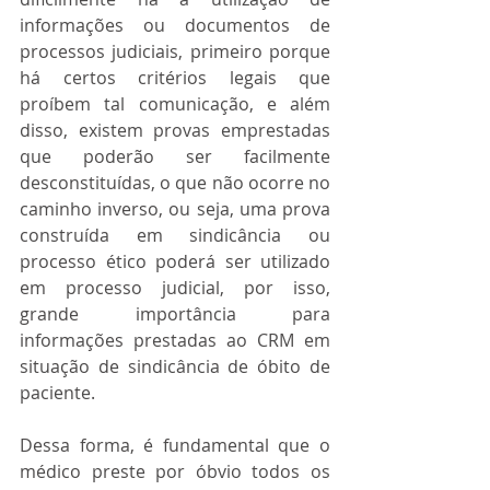
informações ou documentos de 
processos judiciais, primeiro porque 
há certos critérios legais que 
proíbem tal comunicação, e além 
disso, existem provas emprestadas 
que poderão ser facilmente 
desconstituídas, o que não ocorre no 
caminho inverso, ou seja, uma prova 
construída em sindicância ou 
processo ético poderá ser utilizado 
em processo judicial, por isso, 
grande importância para 
informações prestadas ao CRM em 
situação de sindicância de óbito de 
paciente.
Dessa forma, é fundamental que o 
médico preste por óbvio todos os 